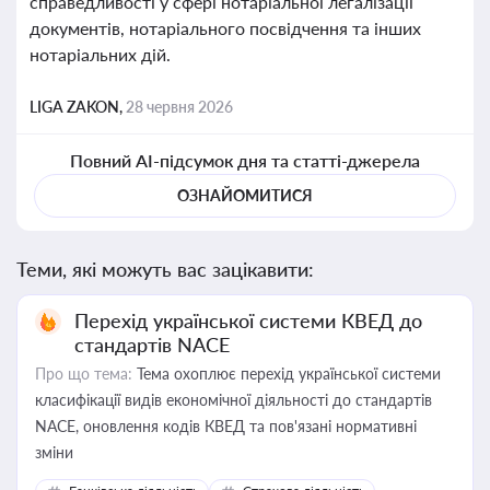
справедливості у сфері нотаріальної легалізації
документів, нотаріального посвідчення та інших
нотаріальних дій.
LIGA ZAKON,
28 червня 2026
Повний AI-підсумок дня та статті-джерела
ОЗНАЙОМИТИСЯ
Теми, які можуть вас зацікавити:
Перехід української системи КВЕД до
стандартів NACE
Про що тема:
Тема охоплює перехід української системи
класифікації видів економічної діяльності до стандартів
NACE, оновлення кодів КВЕД та пов'язані нормативні
зміни