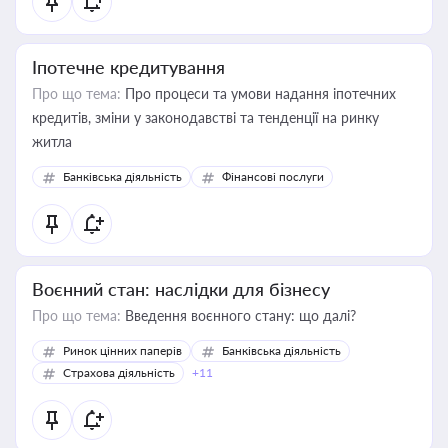
Іпотечне кредитування
Про що тема:
Про процеси та умови надання іпотечних
кредитів, зміни у законодавстві та тенденції на ринку
житла
Банківська діяльність
Фінансові послуги
Воєнний стан: наслідки для бізнесу
Про що тема:
Введення воєнного стану: що далі?
Ринок цінних паперів
Банківська діяльність
Страхова діяльність
+11