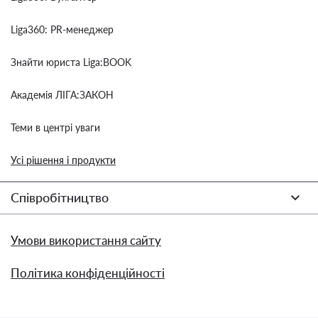
Liga360: PR-менеджер
Знайти юриста Liga:BOOK
Академія ЛІГА:ЗАКОН
Теми в центрі уваги
Усі рішення і продукти
Співробітництво
Умови використання сайту
Політика конфіденційності