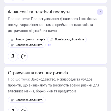
Фінансові та платіжні послуги
+4
Про що тема:
Про регулювання фінансових і платіжних
послуг, управління коштами, приймання платежів та
дотримання ліцензійних вимог
Ринок цінних паперів
Банківська діяльність
Страхова діяльність
+2
Страхування воєнних ризиків
Про що тема:
Законодавство, міжнародні та урядові
проекти, що визначають та знижують воєнні ризики для
власників майна, боржників та кредиторів
Страхова діяльність