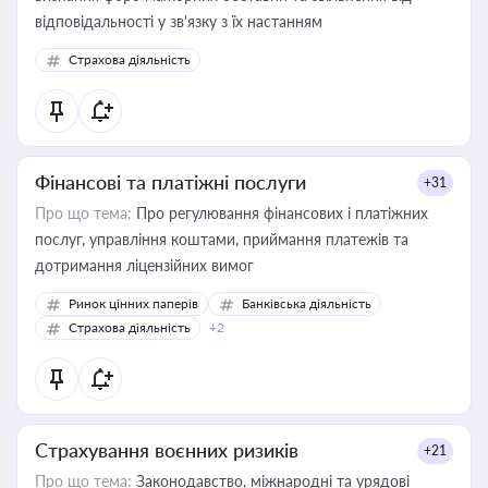
відповідальності у зв'язку з їх настанням
Страхова діяльність
Фінансові та платіжні послуги
+31
Про що тема:
Про регулювання фінансових і платіжних
послуг, управління коштами, приймання платежів та
дотримання ліцензійних вимог
Ринок цінних паперів
Банківська діяльність
Страхова діяльність
+2
Страхування воєнних ризиків
+21
Про що тема:
Законодавство, міжнародні та урядові