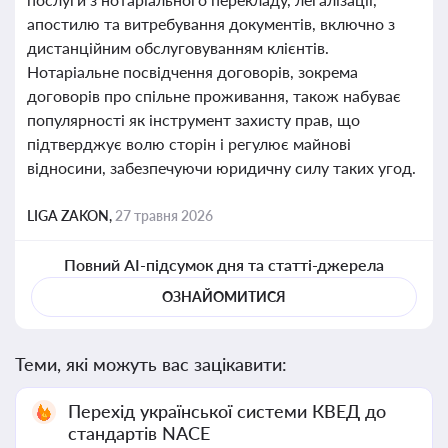
апостилю та витребування документів, включно з
дистанційним обслуговуванням клієнтів.
Нотаріальне посвідчення договорів, зокрема
договорів про спільне проживання, також набуває
популярності як інструмент захисту прав, що
підтверджує волю сторін і регулює майнові
відносини, забезпечуючи юридичну силу таких угод.
LIGA ZAKON,
27 травня 2026
Повний AI-підсумок дня та статті-джерела
ОЗНАЙОМИТИСЯ
Теми, які можуть вас зацікавити:
Перехід української системи КВЕД до
стандартів NACE