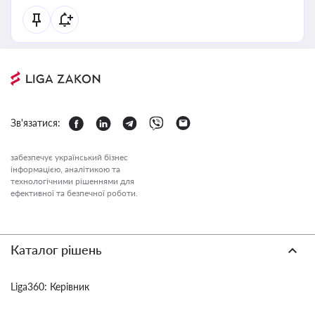
Зв'язатися:
забезпечує український бізнес
інформацією, аналітикою та
технологічними рішеннями для
ефективної та безпечної роботи.
Каталог рішень
Liga360: Керівник