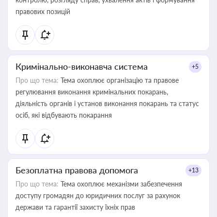
правових позицій
Кримінально-виконавча система
+5
Про що тема:
Тема охоплює організацію та правове
регулювання виконання кримінальних покарань,
діяльність органів і установ виконання покарань та статус
осіб, які відбувають покарання
Безоплатна правова допомога
+13
Про що тема:
Тема охоплює механізми забезпечення
доступу громадян до юридичних послуг за рахунок
держави та гарантії захисту їхніх прав