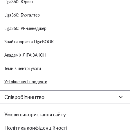
Liga360: Юрист
Liga360: Бухгалтер
Liga360: PR-менеджер
Знайти юриста Liga:BOOK
Академія ЛІГА:ЗАКОН
Теми в центрі уваги
Усі рішення і продукти
Співробітництво
Умови використання сайту
Політика конфіденційності