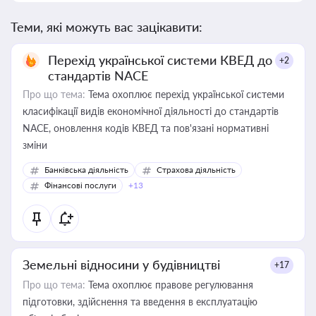
Теми, які можуть вас зацікавити:
Перехід української системи КВЕД до
+2
стандартів NACE
Про що тема:
Тема охоплює перехід української системи
класифікації видів економічної діяльності до стандартів
NACE, оновлення кодів КВЕД та пов'язані нормативні
зміни
Банківська діяльність
Страхова діяльність
Фінансові послуги
+13
Земельні відносини у будівництві
+17
Про що тема:
Тема охоплює правове регулювання
підготовки, здійснення та введення в експлуатацію