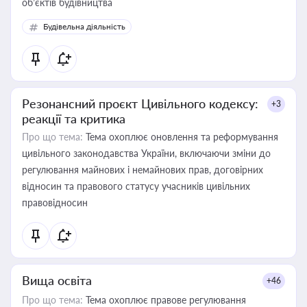
об’єктів будівництва
Будівельна діяльність
Резонансний проєкт Цивільного кодексу:
+3
реакції та критика
Про що тема:
Тема охоплює оновлення та реформування
цивільного законодавства України, включаючи зміни до
регулювання майнових і немайнових прав, договірних
відносин та правового статусу учасників цивільних
правовідносин
Вища освіта
+46
Про що тема:
Тема охоплює правове регулювання