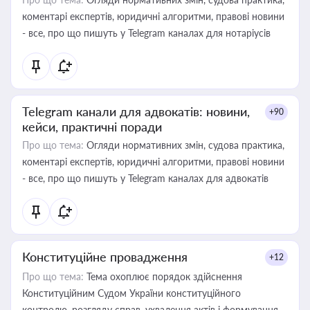
коментарі експертів, юридичні алгоритми, правові новини
- все, про що пишуть у Telegram каналах для нотаріусів
Telegram канали для адвокатів: новини,
+90
кейси, практичні поради
Про що тема:
Огляди нормативних змін, судова практика,
коментарі експертів, юридичні алгоритми, правові новини
- все, про що пишуть у Telegram каналах для адвокатів
Конституційне провадження
+12
Про що тема:
Тема охоплює порядок здійснення
Конституційним Судом України конституційного
контролю, розгляду справ, ухвалення актів і формування