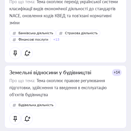
Про що тема:
Тема охоплює перехід української системи
класифікації видів економічної діяльності до стандартів
NACE, оновлення кодів КВЕД та пов'язані нормативні
зміни
Банківська діяльність
Страхова діяльність
Фінансові послуги
+13
Земельні відносини у будівництві
+14
Про що тема:
Тема охоплює правове регулювання
підготовки, здійснення та введення в експлуатацію
об’єктів будівництва
Будівельна діяльність