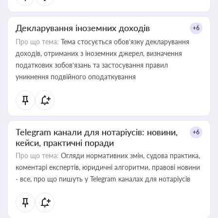
Декларування іноземних доходів
+6
Про що тема:
Тема стосується обов’язку декларування
доходів, отриманих з іноземних джерел, визначення
податкових зобов’язань та застосування правил
уникнення подвійного оподаткування
Telegram канали для нотаріусів: новини,
+6
кейси, практичні поради
Про що тема:
Огляди нормативних змін, судова практика,
коментарі експертів, юридичні алгоритми, правові новини
- все, про що пишуть у Telegram каналах для нотаріусів