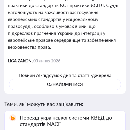
практики до стандартів ЄС і практики ЄСПЛ. Судді
наголошують на важливості застосування
європейських стандартів у національному
правосудді, особливо в умовах війни, що
підкреслює прагнення України до інтеграції у
європейське правове середовище та забезпечення
верховенства права.
LIGA ZAKON,
03 липня 2026
Повний AI-підсумок дня та статті-джерела
ОЗНАЙОМИТИСЯ
Теми, які можуть вас зацікавити:
Перехід української системи КВЕД до
стандартів NACE