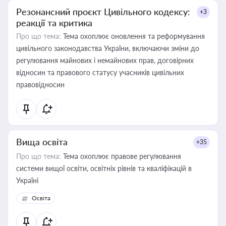
Резонансний проєкт Цивільного кодексу:
+3
реакції та критика
Про що тема:
Тема охоплює оновлення та реформування
цивільного законодавства України, включаючи зміни до
регулювання майнових і немайнових прав, договірних
відносин та правового статусу учасників цивільних
правовідносин
Вища освіта
+35
Про що тема:
Тема охоплює правове регулювання
системи вищої освіти, освітніх рівнів та кваліфікацій в
Україні
Освіта