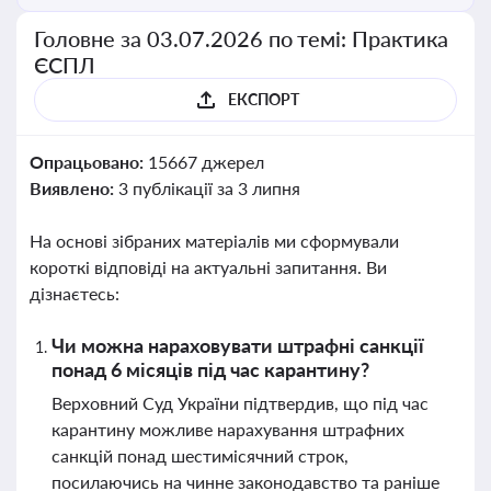
Головне за 03.07.2026 по темі: Практика
ЄСПЛ
ЕКСПОРТ
Опрацьовано:
15667 джерел
Виявлено:
3 публікації за 3 липня
На основі зібраних матеріалів ми сформували
короткі відповіді на актуальні запитання. Ви
дізнаєтесь:
Чи можна нараховувати штрафні санкції
понад 6 місяців під час карантину?
Верховний Суд України підтвердив, що під час
карантину можливе нарахування штрафних
санкцій понад шестимісячний строк,
посилаючись на чинне законодавство та раніше