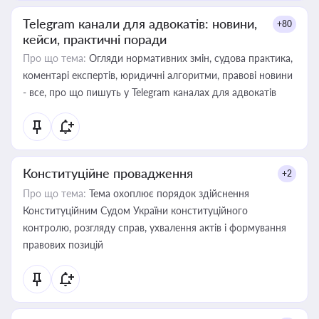
Telegram канали для адвокатів: новини,
+80
кейси, практичні поради
Про що тема:
Огляди нормативних змін, судова практика,
коментарі експертів, юридичні алгоритми, правові новини
- все, про що пишуть у Telegram каналах для адвокатів
Конституційне провадження
+2
Про що тема:
Тема охоплює порядок здійснення
Конституційним Судом України конституційного
контролю, розгляду справ, ухвалення актів і формування
правових позицій