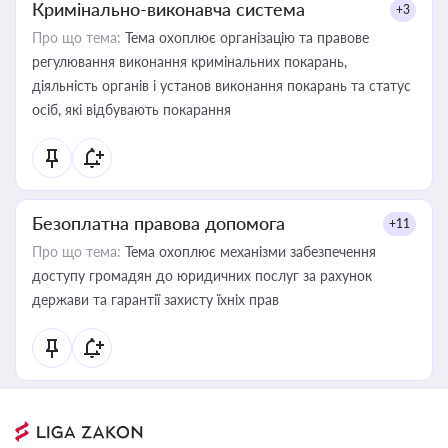
Кримінально-виконавча система
+3
Про що тема:
Тема охоплює організацію та правове
регулювання виконання кримінальних покарань,
діяльність органів і установ виконання покарань та статус
осіб, які відбувають покарання
Безоплатна правова допомога
+11
Про що тема:
Тема охоплює механізми забезпечення
доступу громадян до юридичних послуг за рахунок
держави та гарантії захисту їхніх прав