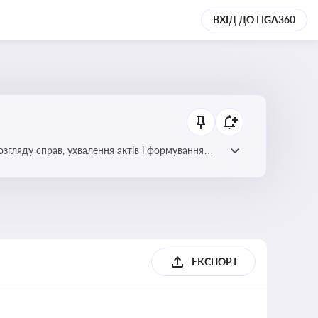
ВХІД ДО LIGA360
гляду справ, ухвалення актів і формування
ЕКСПОРТ