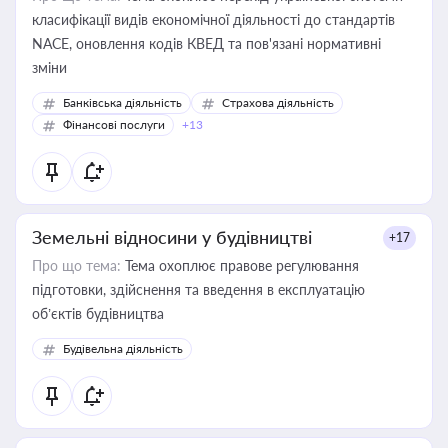
класифікації видів економічної діяльності до стандартів
NACE, оновлення кодів КВЕД та пов'язані нормативні
зміни
Банківська діяльність
Страхова діяльність
Фінансові послуги
+13
Земельні відносини у будівництві
+17
Про що тема:
Тема охоплює правове регулювання
підготовки, здійснення та введення в експлуатацію
об’єктів будівництва
Будівельна діяльність