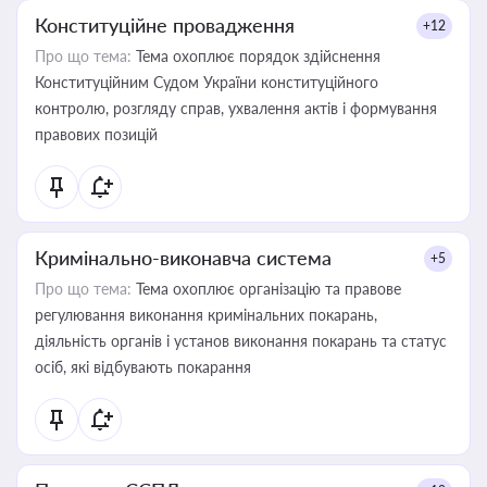
Конституційне провадження
+12
Про що тема:
Тема охоплює порядок здійснення
Конституційним Судом України конституційного
контролю, розгляду справ, ухвалення актів і формування
правових позицій
Кримінально-виконавча система
+5
Про що тема:
Тема охоплює організацію та правове
регулювання виконання кримінальних покарань,
діяльність органів і установ виконання покарань та статус
осіб, які відбувають покарання