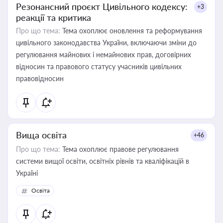
Резонансний проєкт Цивільного кодексу:
+3
реакції та критика
Про що тема:
Тема охоплює оновлення та реформування
цивільного законодавства України, включаючи зміни до
регулювання майнових і немайнових прав, договірних
відносин та правового статусу учасників цивільних
правовідносин
Вища освіта
+46
Про що тема:
Тема охоплює правове регулювання
системи вищої освіти, освітніх рівнів та кваліфікацій в
Україні
Освіта