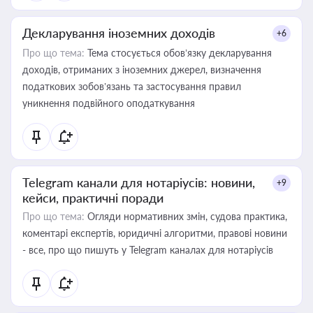
Декларування іноземних доходів
+6
Про що тема:
Тема стосується обов’язку декларування
доходів, отриманих з іноземних джерел, визначення
податкових зобов’язань та застосування правил
уникнення подвійного оподаткування
Telegram канали для нотаріусів: новини,
+9
кейси, практичні поради
Про що тема:
Огляди нормативних змін, судова практика,
коментарі експертів, юридичні алгоритми, правові новини
- все, про що пишуть у Telegram каналах для нотаріусів