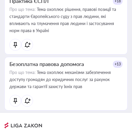
Практика ЄСПЛ
+18
Про що тема:
Тема охоплює рішення, правові позиції та
стандарти Європейського суду з прав людини, які
впливають на тлумачення прав людини і застосування
норм права в Україні
Безоплатна правова допомога
+13
Про що тема:
Тема охоплює механізми забезпечення
доступу громадян до юридичних послуг за рахунок
держави та гарантії захисту їхніх прав