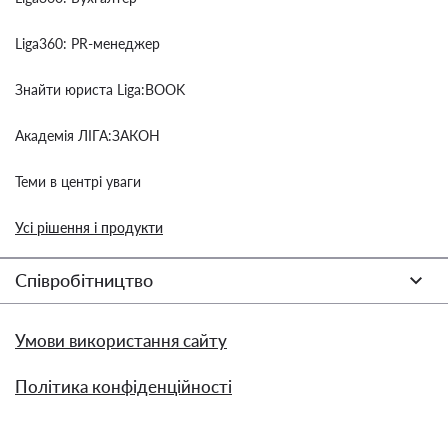
Liga360: PR-менеджер
Знайти юриста Liga:BOOK
Академія ЛІГА:ЗАКОН
Теми в центрі уваги
Усі рішення і продукти
Співробітництво
Умови використання сайту
Політика конфіденційності