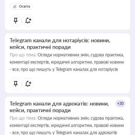
Освіта
Telegram канали для нотаріусів: новини,
кейси, практичні поради
Про що тема:
Огляди нормативних змін, судова практика,
коментарі експертів, юридичні алгоритми, правові новини
- все, про що пишуть у Telegram каналах для нотаріусів
Telegram канали для адвокатів: новини,
+20
кейси, практичні поради
Про що тема:
Огляди нормативних змін, судова практика,
коментарі експертів, юридичні алгоритми, правові новини
- все, про що пишуть у Telegram каналах для адвокатів