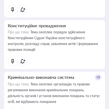
Конституційне провадження
Про що тема:
Тема охоплює порядок здійснення
Конституційним Судом України конституційного
контролю, розгляду справ, ухвалення актів і формування
правових позицій
Кримінально-виконавча система
+3
Про що тема:
Тема охоплює організацію та правове
регулювання виконання кримінальних покарань,
діяльність органів і установ виконання покарань та статус
осіб, які відбувають покарання