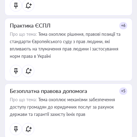
Практика ЄСПЛ
+6
Про що тема:
Тема охоплює рішення, правові позиції та
стандарти Європейського суду з прав людини, які
впливають на тлумачення прав людини і застосування
норм права в Україні
Безоплатна правова допомога
+5
Про що тема:
Тема охоплює механізми забезпечення
доступу громадян до юридичних послуг за рахунок
держави та гарантії захисту їхніх прав