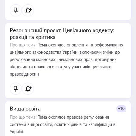
Резонансний проєкт Цивільного кодексу:
реакції та критика
Про що тема:
Тема охоплює оновлення та реформування
цивільного законодавства України, включаючи зміни до
регулювання майнових і немайнових прав, договірних
відносин та правового статусу учасників цивільних
правовідносин
Вища освіта
+10
Про що тема:
Тема охоплює правове регулювання
системи вищої освіти, освітніх рівнів та кваліфікацій в
Україні