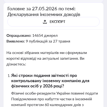
Головне за 27.05.2026 по темі:
Декларування іноземних доходів
ЕКСПОРТ
Опрацьовано:
14654 джерел
Виявлено:
9 публікацій за 27 травня
На основі зібраних матеріалів ми сформували
короткі відповіді на актуальні запитання. Ви
дізнаєтесь:
Які строки подання звітності про
контрольовану іноземну компанію для
фізичних осіб у 2026 році?
Фізичні особи-резиденти України повинні подати
Повідомлення про набуття частки в іноземній
компанії протягом 60 календарних днів з