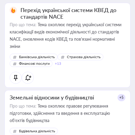
Перехід української системи КВЕД до
стандартів NACE
Про що тема:
Тема охоплює перехід української системи
класифікації видів економічної діяльності до стандартів
NACE, оновлення кодів КВЕД та пов'язані нормативні
зміни
Банківська діяльність
Страхова діяльність
Фінансові послуги
+13
Земельні відносини у будівництві
+5
Про що тема:
Тема охоплює правове регулювання
підготовки, здійснення та введення в експлуатацію
об’єктів будівництва
Будівельна діяльність