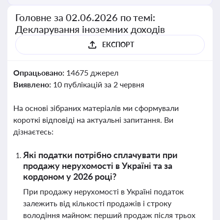
Головне за 02.06.2026 по темі:
Декларування іноземних доходів
ЕКСПОРТ
Опрацьовано:
14675 джерел
Виявлено:
10 публікацій за 2 червня
На основі зібраних матеріалів ми сформували
короткі відповіді на актуальні запитання. Ви
дізнаєтесь:
Які податки потрібно сплачувати при
продажу нерухомості в Україні та за
кордоном у 2026 році?
При продажу нерухомості в Україні податок
залежить від кількості продажів і строку
володіння майном: перший продаж після трьох