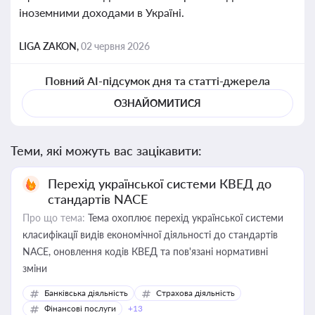
іноземними доходами в Україні.
LIGA ZAKON,
02 червня 2026
Повний AI-підсумок дня та статті-джерела
ОЗНАЙОМИТИСЯ
Теми, які можуть вас зацікавити:
Перехід української системи КВЕД до
стандартів NACE
Про що тема:
Тема охоплює перехід української системи
класифікації видів економічної діяльності до стандартів
NACE, оновлення кодів КВЕД та пов'язані нормативні
зміни
Банківська діяльність
Страхова діяльність
Фінансові послуги
+13