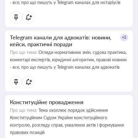
- все, про що пишуть у Telegram каналах для нотаріусів
Telegram канали для адвокатів: новини,
+5
кейси, практичні поради
Про що тема:
Огляди нормативних змін, судова практика,
коментарі експертів, юридичні алгоритми, правові новини
- все, про що пишуть у Telegram каналах для адвокатів
Конституційне провадження
Про що тема:
Тема охоплює порядок здійснення
Конституційним Судом України конституційного
контролю, розгляду справ, ухвалення актів і формування
правових позицій