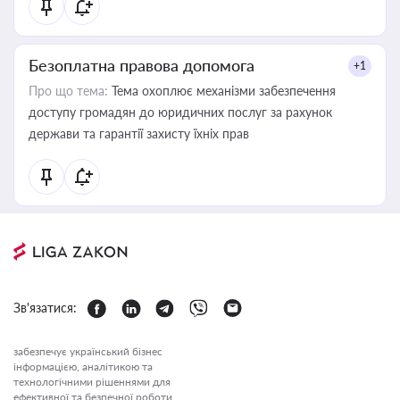
Безоплатна правова допомога
+1
Про що тема:
Тема охоплює механізми забезпечення
доступу громадян до юридичних послуг за рахунок
держави та гарантії захисту їхніх прав
Зв'язатися:
забезпечує український бізнес
інформацією, аналітикою та
технологічними рішеннями для
ефективної та безпечної роботи.