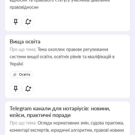
правовідносин
Вища освіта
Про що тема:
Тема охоплює правове регулювання
системи вищої освіти, освітніх рівнів та кваліфікацій в
Україні
Освіта
Telegram канали для нотаріусів: новини,
кейси, практичні поради
Про що тема:
Огляди нормативних змін, судова практика,
коментарі експертів, юридичні алгоритми, правові новини