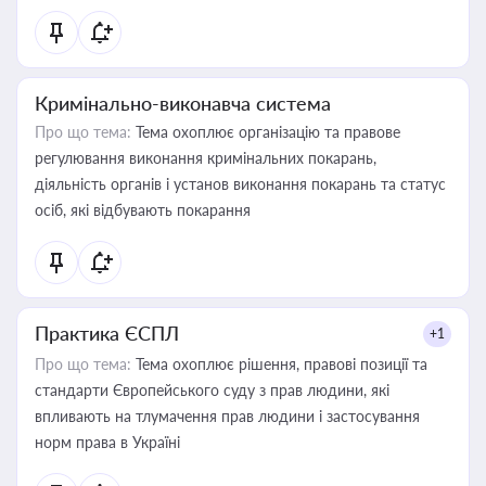
Кримінально-виконавча система
Про що тема:
Тема охоплює організацію та правове
регулювання виконання кримінальних покарань,
діяльність органів і установ виконання покарань та статус
осіб, які відбувають покарання
Практика ЄСПЛ
+1
Про що тема:
Тема охоплює рішення, правові позиції та
стандарти Європейського суду з прав людини, які
впливають на тлумачення прав людини і застосування
норм права в Україні