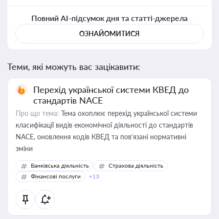
Повний AI-підсумок дня та статті-джерела
ОЗНАЙОМИТИСЯ
Теми, які можуть вас зацікавити:
Перехід української системи КВЕД до
стандартів NACE
Про що тема:
Тема охоплює перехід української системи
класифікації видів економічної діяльності до стандартів
NACE, оновлення кодів КВЕД та пов'язані нормативні
зміни
Банківська діяльність
Страхова діяльність
Фінансові послуги
+13