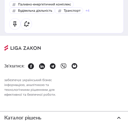
Паливно-енергетичний комплекс
Будівельна діяльність
Транспорт
+4
Зв'язатися:
забезпечує український бізнес
інформацією, аналітикою та
технологічними рішеннями для
ефективної та безпечної роботи.
Каталог рішень