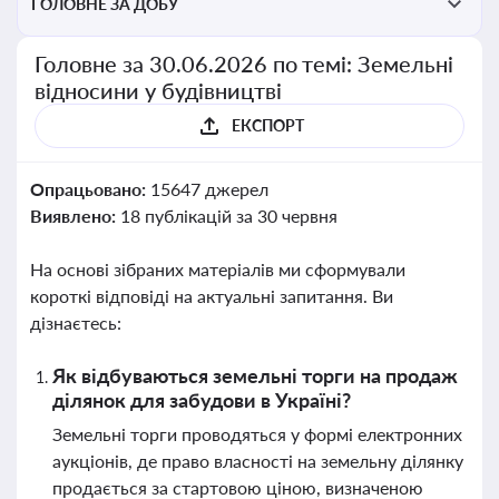
ГОЛОВНЕ ЗА ДОБУ
Головне за 30.06.2026 по темі: Земельні
відносини у будівництві
ЕКСПОРТ
Опрацьовано:
15647 джерел
Виявлено:
18 публікацій за 30 червня
На основі зібраних матеріалів ми сформували
короткі відповіді на актуальні запитання. Ви
дізнаєтесь:
Як відбуваються земельні торги на продаж
ділянок для забудови в Україні?
Земельні торги проводяться у формі електронних
аукціонів, де право власності на земельну ділянку
продається за стартовою ціною, визначеною