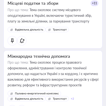
Місцеві податки та збори
+11
Про що тема:
Тема охоплює систему місцевого
оподаткування в Україні, включаючи туристичний збір,
плату за земельні ділянки, за паркування транспорту
Будівельна діяльність
Транспорт
Міжнародна технічна допомога
Про що тема:
Тема охоплює процеси правового
оформлення, адміністрування і контролю технічної
допомоги, що надається Україні з-за кордону, і є критично
важливою для ефективного використання ресурсів у сфері
розвитку, реформ та інфраструктурних проєктів
Паливно-енергетичний комплекс
Будівельна діяльність
Транспорт
+2