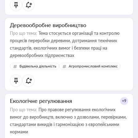
Деревообробне виробництво
Про що тема:
Тема стосується організації та контролю
процесів переробки деревини, дотримання технічних
стандартів, екологічних вимог і безпеки праці на
деревообробних підприємствах
Будівельна діяльність
Агропромисловий комплекс
Екологічне регулювання
+9
Про що тема:
Про правове регулювання екологічних
вимог до виробництв, включно з дозволами, перевірками,
стандартами викидів і гармонізацією з європейськими
нормами