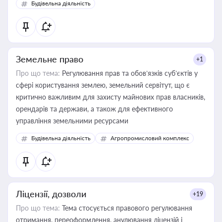
Будівельна діяльність
Земельне право
+1
Про що тема:
Регулювання прав та обов’язків суб’єктів у
сфері користування землею, земельний сервітут, що є
критично важливим для захисту майнових прав власників,
орендарів та держави, а також для ефективного
управління земельними ресурсами
Будівельна діяльність
Агропромисловий комплекс
Ліцензії, дозволи
+19
Про що тема:
Тема стосується правового регулювання
отримання, переоформлення, анулювання ліцензій і