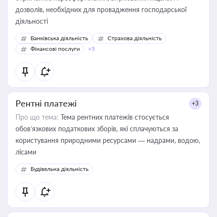
дозволів, необхідних для провадження господарської
діяльності
Банківська діяльність
Страхова діяльність
Фінансові послуги
+5
Рентні платежі
+3
Про що тема:
Тема рентних платежів стосується
обов’язкових податкових зборів, які сплачуються за
користування природними ресурсами — надрами, водою,
лісами
Будівельна діяльність