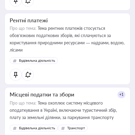
Рентні платежі
Про що тема:
Тема рентних платежів стосується
обов’язкових податкових зборів, які сплачуються за
користування природними ресурсами — надрами, водою,
лісами
Будівельна діяльність
Місцеві податки та збори
+1
Про що тема:
Тема охоплює систему місцевого
оподаткування в Україні, включаючи туристичний збір,
плату за земельні ділянки, за паркування транспорту
Будівельна діяльність
Транспорт