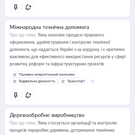
Міжнародна технічна допомога
Про що тема:
Тема охоплює процеси правового
оформлення, адміністрування і контролю технічної
допомоги, що надається Україні з-за кордону, і є критично
важливою для ефективного використання ресурсів у сфері
розвитку, реформ та інфраструктурних проєктів
Паливно-енергетичний комплекс
Будівельна діяльність
Транспорт
+2
Деревообробне виробництво
Про що тема:
Тема стосується організації та контролю
процесів переробки деревини, дотримання технічних