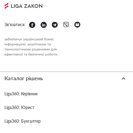
Зв'язатися:
забезпечує український бізнес
інформацією, аналітикою та
технологічними рішеннями для
ефективної та безпечної роботи.
Каталог рішень
Liga360: Керівник
Liga360: Юрист
Liga360: Бухгалтер