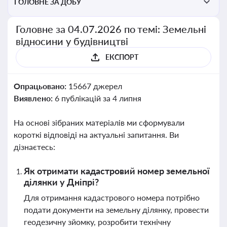
ГОЛОВНЕ ЗА ДОБУ
Головне за 04.07.2026 по темі: Земельні
відносини у будівництві
ЕКСПОРТ
Опрацьовано:
15667 джерел
Виявлено:
6 публікацій за 4 липня
На основі зібраних матеріалів ми сформували
короткі відповіді на актуальні запитання. Ви
дізнаєтесь:
Як отримати кадастровий номер земельної
ділянки у Дніпрі?
Для отримання кадастрового номера потрібно
подати документи на земельну ділянку, провести
геодезичну зйомку, розробити технічну