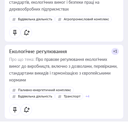
стандартів, екологічних вимог і безпеки праці на
деревообробних підприємствах
Будівельна діяльність
Агропромисловий комплекс
Екологічне регулювання
+1
Про що тема:
Про правове регулювання екологічних
вимог до виробництв, включно з дозволами, перевірками,
стандартами викидів і гармонізацією з європейськими
нормами
Паливно-енергетичний комплекс
Будівельна діяльність
Транспорт
+4