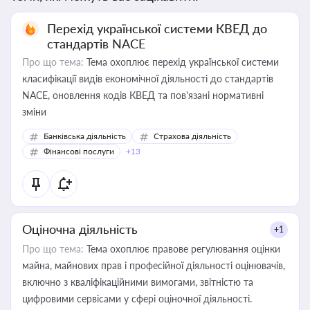
Перехід української системи КВЕД до
стандартів NACE
Про що тема:
Тема охоплює перехід української системи
класифікації видів економічної діяльності до стандартів
NACE, оновлення кодів КВЕД та пов'язані нормативні
зміни
Банківська діяльність
Страхова діяльність
Фінансові послуги
+13
Оціночна діяльність
+1
Про що тема:
Тема охоплює правове регулювання оцінки
майна, майнових прав і професійної діяльності оцінювачів,
включно з кваліфікаційними вимогами, звітністю та
цифровими сервісами у сфері оціночної діяльності.