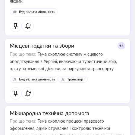
лісами
Будівельна діяльність
Місцеві податки та збори
+5
Про що тема:
Тема охоплює систему місцевого
оподаткування в Україні, включаючи туристичний збір,
плату за земельні ділянки, за паркування транспорту
Будівельна діяльність
Транспорт
Міжнародна технічна допомога
Про що тема:
Тема охоплює процеси правового
оформлення, адміністрування і контролю технічної