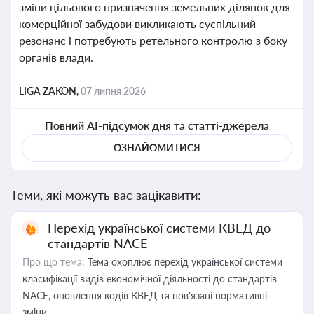
зміни цільового призначення земельних ділянок для
комерційної забудови викликають суспільний
резонанс і потребують ретельного контролю з боку
органів влади.
LIGA ZAKON,
07 липня 2026
Повний AI-підсумок дня та статті-джерела
ОЗНАЙОМИТИСЯ
Теми, які можуть вас зацікавити:
Перехід української системи КВЕД до
стандартів NACE
Про що тема:
Тема охоплює перехід української системи
класифікації видів економічної діяльності до стандартів
NACE, оновлення кодів КВЕД та пов'язані нормативні
зміни