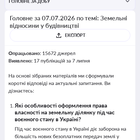
ГОЛОВНЕ ЗА ДОБУ
Головне за 07.07.2026 по темі: Земельні
відносини у будівництві
ЕКСПОРТ
Опрацьовано:
15672 джерел
Виявлено:
17 публікацій за 7 липня
На основі зібраних матеріалів ми сформували
короткі відповіді на актуальні запитання. Ви
дізнаєтесь:
Які особливості оформлення права
власності на земельну ділянку під час
воєнного стану в Україні?
Під час воєнного стану в Україні діє заборона на
більшість нових безоплатних передач землі у