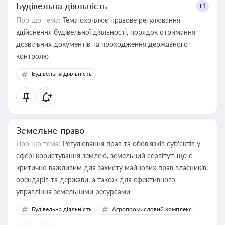
Будівельна діяльність
+1
Про що тема:
Тема охоплює правове регулювання
здійснення будівельної діяльності, порядок отримання
дозвільних документів та проходження державного
контролю
Будівельна діяльність
Земельне право
Про що тема:
Регулювання прав та обов’язків суб’єктів у
сфері користування землею, земельний сервітут, що є
критично важливим для захисту майнових прав власників,
орендарів та держави, а також для ефективного
управління земельними ресурсами
Будівельна діяльність
Агропромисловий комплекс