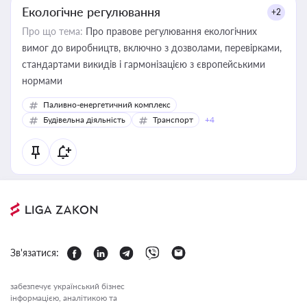
Екологічне регулювання
+2
Про що тема:
Про правове регулювання екологічних
вимог до виробництв, включно з дозволами, перевірками,
стандартами викидів і гармонізацією з європейськими
нормами
Паливно-енергетичний комплекс
Будівельна діяльність
Транспорт
+4
Зв'язатися:
забезпечує український бізнес
інформацією, аналітикою та