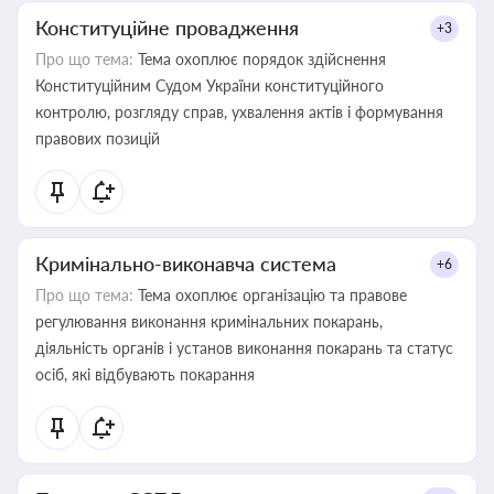
Конституційне провадження
+3
Про що тема:
Тема охоплює порядок здійснення
Конституційним Судом України конституційного
контролю, розгляду справ, ухвалення актів і формування
правових позицій
Кримінально-виконавча система
+6
Про що тема:
Тема охоплює організацію та правове
регулювання виконання кримінальних покарань,
діяльність органів і установ виконання покарань та статус
осіб, які відбувають покарання