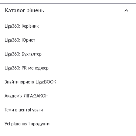
Каталог рішень
Liga360: Керівник
Liga360: Юрист
Liga360: Бухгалтер
Liga360: PR-менеджер
Знайти юриста Liga:BOOK
Академія ЛІГА:ЗАКОН
Теми в центрі уваги
Усі рішення і продукти