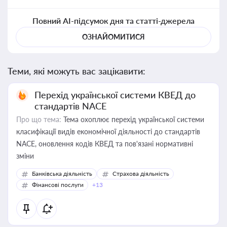
Повний AI-підсумок дня та статті-джерела
ОЗНАЙОМИТИСЯ
Теми, які можуть вас зацікавити:
Перехід української системи КВЕД до
стандартів NACE
Про що тема:
Тема охоплює перехід української системи
класифікації видів економічної діяльності до стандартів
NACE, оновлення кодів КВЕД та пов'язані нормативні
зміни
Банківська діяльність
Страхова діяльність
Фінансові послуги
+13