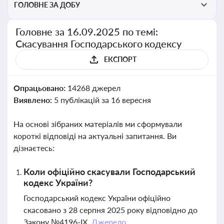
ГОЛОВНЕ ЗА ДОБУ
Головне за 16.09.2025 по темі:
Скасування Господарського кодексу
ЕКСПОРТ
Опрацьовано:
14268 джерел
Виявлено:
5 публікацій за 16 вересня
На основі зібраних матеріалів ми сформували
короткі відповіді на актуальні запитання. Ви
дізнаєтесь:
Коли офіційно скасували Господарський
кодекс України?
Господарський кодекс України офіційно
скасовано з 28 серпня 2025 року відповідно до
Закону №4196-IX.
Джерело