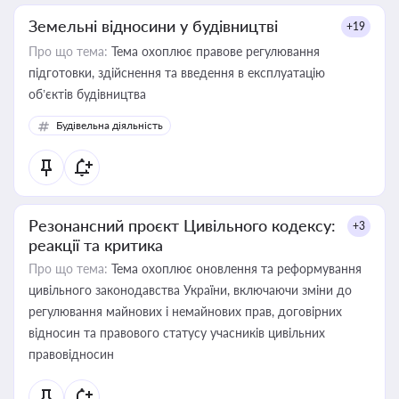
Земельні відносини у будівництві
+19
Про що тема:
Тема охоплює правове регулювання
підготовки, здійснення та введення в експлуатацію
об’єктів будівництва
Будівельна діяльність
Резонансний проєкт Цивільного кодексу:
+3
реакції та критика
Про що тема:
Тема охоплює оновлення та реформування
цивільного законодавства України, включаючи зміни до
регулювання майнових і немайнових прав, договірних
відносин та правового статусу учасників цивільних
правовідносин