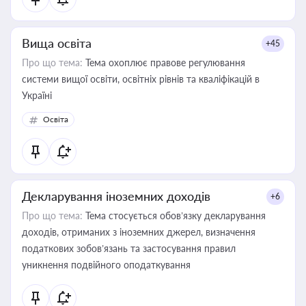
Вища освіта
+45
Про що тема:
Тема охоплює правове регулювання
системи вищої освіти, освітніх рівнів та кваліфікацій в
Україні
Освіта
Декларування іноземних доходів
+6
Про що тема:
Тема стосується обов’язку декларування
доходів, отриманих з іноземних джерел, визначення
податкових зобов’язань та застосування правил
уникнення подвійного оподаткування