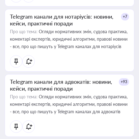
Telegram канали для нотаріусів: новини,
+7
кейси, практичні поради
Про що тема:
Огляди нормативних змін, судова практика,
коментарі експертів, юридичні алгоритми, правові новини
- все, про що пишуть у Telegram каналах для нотаріусів
Telegram канали для адвокатів: новини,
+93
кейси, практичні поради
Про що тема:
Огляди нормативних змін, судова практика,
коментарі експертів, юридичні алгоритми, правові новини
- все, про що пишуть у Telegram каналах для адвокатів