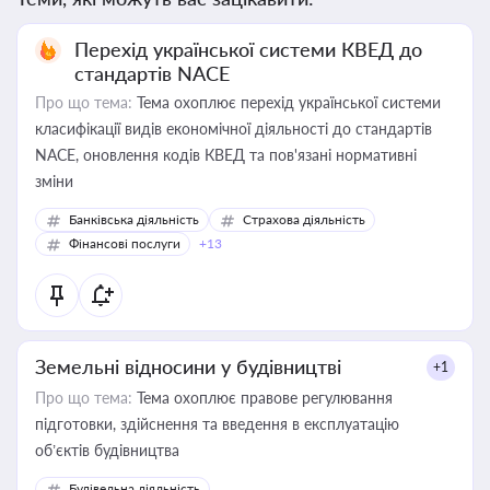
Перехід української системи КВЕД до
стандартів NACE
Про що тема:
Тема охоплює перехід української системи
класифікації видів економічної діяльності до стандартів
NACE, оновлення кодів КВЕД та пов'язані нормативні
зміни
Банківська діяльність
Страхова діяльність
Фінансові послуги
+13
Земельні відносини у будівництві
+1
Про що тема:
Тема охоплює правове регулювання
підготовки, здійснення та введення в експлуатацію
об’єктів будівництва
Будівельна діяльність