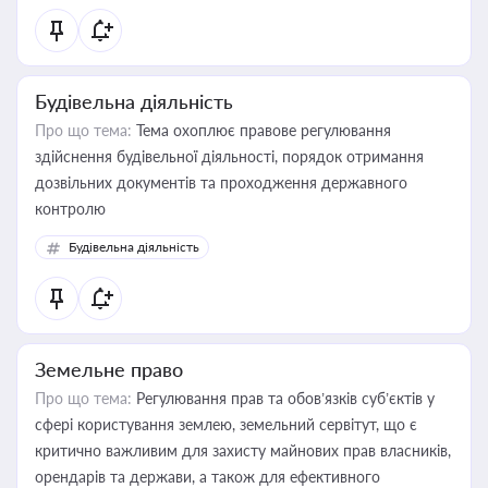
Будівельна діяльність
Про що тема:
Тема охоплює правове регулювання
здійснення будівельної діяльності, порядок отримання
дозвільних документів та проходження державного
контролю
Будівельна діяльність
Земельне право
Про що тема:
Регулювання прав та обов’язків суб’єктів у
сфері користування землею, земельний сервітут, що є
критично важливим для захисту майнових прав власників,
орендарів та держави, а також для ефективного