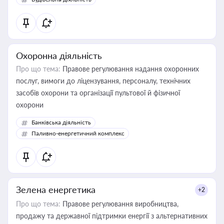
Охоронна діяльність
Про що тема:
Правове регулювання надання охоронних
послуг, вимоги до ліцензування, персоналу, технічних
засобів охорони та організації пультової й фізичної
охорони
Банківська діяльність
Паливно-енергетичний комплекс
Зелена енергетика
+2
Про що тема:
Правове регулювання виробництва,
продажу та державної підтримки енергії з альтернативних