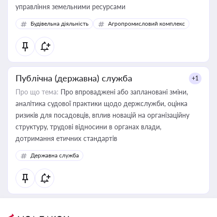
управління земельними ресурсами
Будівельна діяльність
Агропромисловий комплекс
Публічна (державна) служба
+1
Про що тема:
Про впроваджені або заплановані зміни,
аналітика судової практики щодо держслужби, оцінка
ризиків для посадовців, вплив новацій на організаційну
структуру, трудові відносини в органах влади,
дотримання етичних стандартів
Державна служба