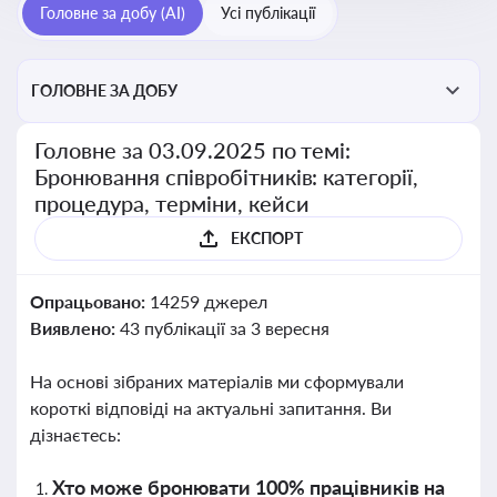
Головне за добу (AI)
Усі публікації
ГОЛОВНЕ ЗА ДОБУ
Головне за 03.09.2025 по темі:
Бронювання співробітників: категорії,
процедура, терміни, кейси
ЕКСПОРТ
Опрацьовано:
14259 джерел
Виявлено:
43 публікації за 3 вересня
На основі зібраних матеріалів ми сформували
короткі відповіді на актуальні запитання. Ви
дізнаєтесь:
Хто може бронювати 100% працівників на