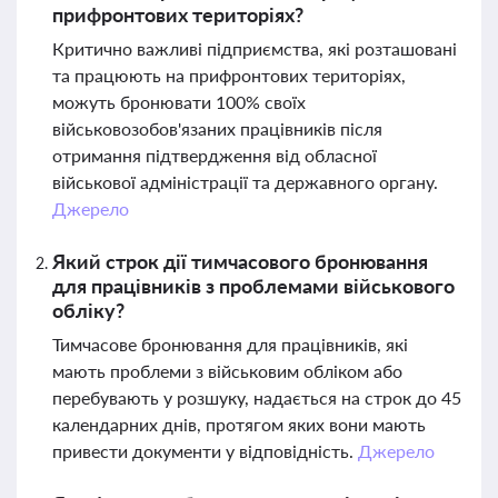
прифронтових територіях?
Критично важливі підприємства, які розташовані
та працюють на прифронтових територіях,
можуть бронювати 100% своїх
військовозобов'язаних працівників після
отримання підтвердження від обласної
військової адміністрації та державного органу.
Джерело
Який строк дії тимчасового бронювання
для працівників з проблемами військового
обліку?
Тимчасове бронювання для працівників, які
мають проблеми з військовим обліком або
перебувають у розшуку, надається на строк до 45
календарних днів, протягом яких вони мають
привести документи у відповідність.
Джерело