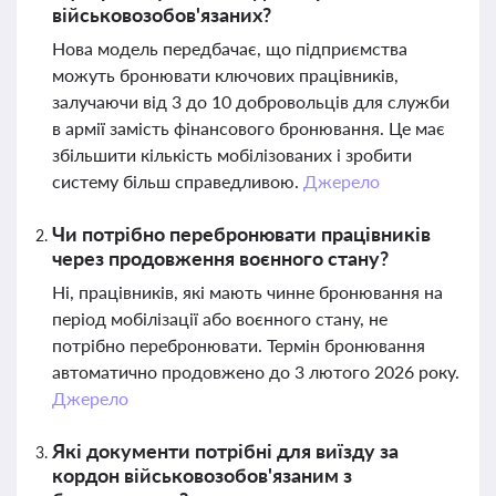
військовозобов'язаних?
Нова модель передбачає, що підприємства
можуть бронювати ключових працівників,
залучаючи від 3 до 10 добровольців для служби
в армії замість фінансового бронювання. Це має
збільшити кількість мобілізованих і зробити
систему більш справедливою.
Джерело
Чи потрібно перебронювати працівників
через продовження воєнного стану?
Ні, працівників, які мають чинне бронювання на
період мобілізації або воєнного стану, не
потрібно перебронювати. Термін бронювання
автоматично продовжено до 3 лютого 2026 року.
Джерело
Які документи потрібні для виїзду за
кордон військовозобов'язаним з