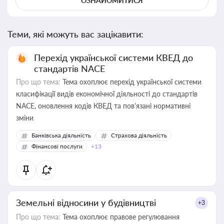
ОЗНАЙОМИТИСЯ
Теми, які можуть вас зацікавити:
Перехід української системи КВЕД до
стандартів NACE
Про що тема:
Тема охоплює перехід української системи
класифікації видів економічної діяльності до стандартів
NACE, оновлення кодів КВЕД та пов'язані нормативні
зміни
Банківська діяльність
Страхова діяльність
Фінансові послуги
+13
Земельні відносини у будівництві
+3
Про що тема:
Тема охоплює правове регулювання