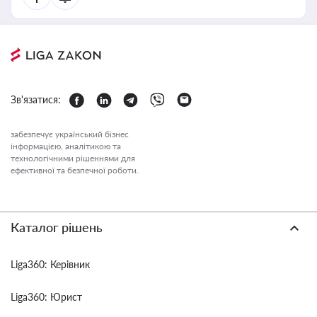
Зв'язатися:
забезпечує український бізнес
інформацією, аналітикою та
технологічними рішеннями для
ефективної та безпечної роботи.
Каталог рішень
Liga360: Керівник
Liga360: Юрист