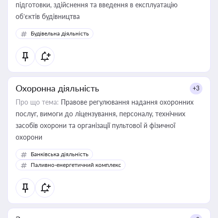
підготовки, здійснення та введення в експлуатацію
об’єктів будівництва
Будівельна діяльність
Охоронна діяльність
+3
Про що тема:
Правове регулювання надання охоронних
послуг, вимоги до ліцензування, персоналу, технічних
засобів охорони та організації пультової й фізичної
охорони
Банківська діяльність
Паливно-енергетичний комплекс