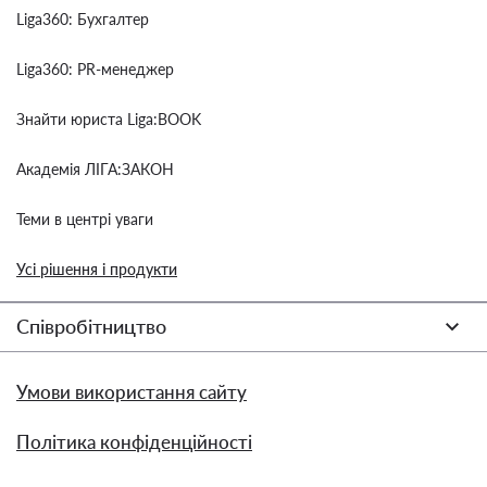
Liga360: Бухгалтер
Liga360: PR-менеджер
Знайти юриста Liga:BOOK
Академія ЛІГА:ЗАКОН
Теми в центрі уваги
Усі рішення і продукти
Співробітництво
Умови використання сайту
Політика конфіденційності