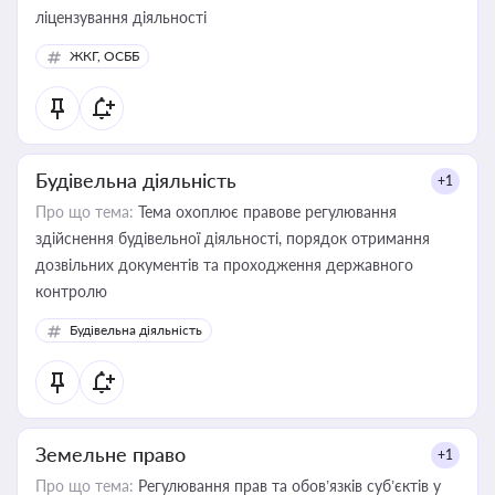
ліцензування діяльності
ЖКГ, ОСББ
Будівельна діяльність
+1
Про що тема:
Тема охоплює правове регулювання
здійснення будівельної діяльності, порядок отримання
дозвільних документів та проходження державного
контролю
Будівельна діяльність
Земельне право
+1
Про що тема:
Регулювання прав та обов’язків суб’єктів у