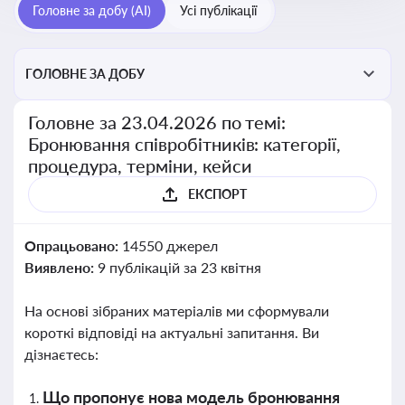
Головне за добу (AI)
Усі публікації
ГОЛОВНЕ ЗА ДОБУ
Головне за 23.04.2026 по темі:
Бронювання співробітників: категорії,
процедура, терміни, кейси
ЕКСПОРТ
Опрацьовано:
14550 джерел
Виявлено:
9 публікацій за 23 квітня
На основі зібраних матеріалів ми сформували
короткі відповіді на актуальні запитання. Ви
дізнаєтесь:
Що пропонує нова модель бронювання