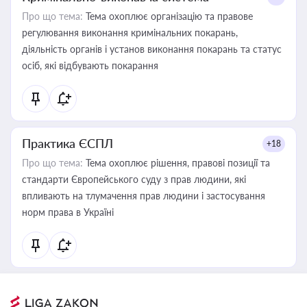
Про що тема:
Тема охоплює організацію та правове
регулювання виконання кримінальних покарань,
діяльність органів і установ виконання покарань та статус
осіб, які відбувають покарання
Практика ЄСПЛ
+18
Про що тема:
Тема охоплює рішення, правові позиції та
стандарти Європейського суду з прав людини, які
впливають на тлумачення прав людини і застосування
норм права в Україні