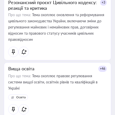
Резонансний проєкт Цивільного кодексу:
+3
реакції та критика
Про що тема:
Тема охоплює оновлення та реформування
цивільного законодавства України, включаючи зміни до
регулювання майнових і немайнових прав, договірних
відносин та правового статусу учасників цивільних
правовідносин
Вища освіта
+46
Про що тема:
Тема охоплює правове регулювання
системи вищої освіти, освітніх рівнів та кваліфікацій в
Україні
Освіта