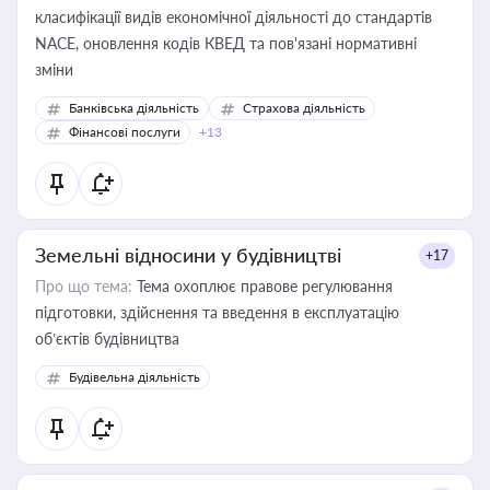
класифікації видів економічної діяльності до стандартів
NACE, оновлення кодів КВЕД та пов'язані нормативні
зміни
Банківська діяльність
Страхова діяльність
Фінансові послуги
+13
Земельні відносини у будівництві
+17
Про що тема:
Тема охоплює правове регулювання
підготовки, здійснення та введення в експлуатацію
об’єктів будівництва
Будівельна діяльність