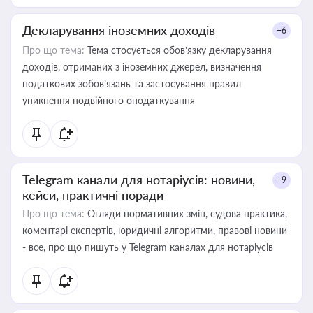
Декларування іноземних доходів
+6
Про що тема:
Тема стосується обов’язку декларування
доходів, отриманих з іноземних джерел, визначення
податкових зобов’язань та застосування правил
уникнення подвійного оподаткування
Telegram канали для нотаріусів: новини,
+9
кейси, практичні поради
Про що тема:
Огляди нормативних змін, судова практика,
коментарі експертів, юридичні алгоритми, правові новини
- все, про що пишуть у Telegram каналах для нотаріусів