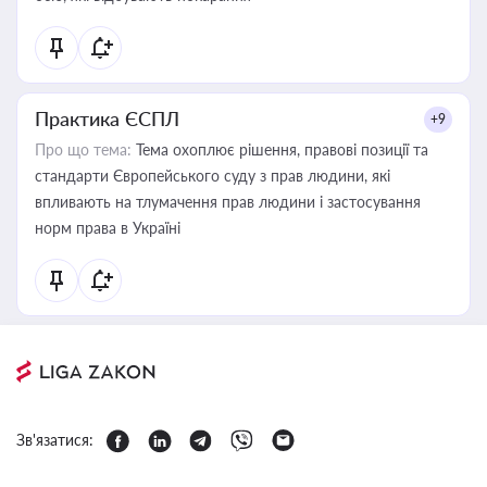
Практика ЄСПЛ
+9
Про що тема:
Тема охоплює рішення, правові позиції та
стандарти Європейського суду з прав людини, які
впливають на тлумачення прав людини і застосування
норм права в Україні
Зв'язатися: