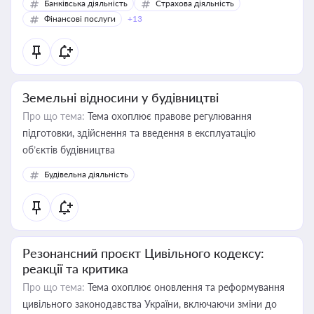
Банківська діяльність
Страхова діяльність
Фінансові послуги
+13
Земельні відносини у будівництві
Про що тема:
Тема охоплює правове регулювання
підготовки, здійснення та введення в експлуатацію
об’єктів будівництва
Будівельна діяльність
Резонансний проєкт Цивільного кодексу:
реакції та критика
Про що тема:
Тема охоплює оновлення та реформування
цивільного законодавства України, включаючи зміни до