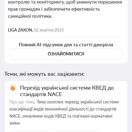
контролю та моніторингу, щоб уникнути порушення
прав громадян і забезпечити ефективність
санкційної політики.
LIGA ZAKON,
02 жовтня 2025
Повний AI-підсумок дня та статті-джерела
ОЗНАЙОМИТИСЯ
Теми, які можуть вас зацікавити:
Перехід української системи КВЕД до
стандартів NACE
Про що тема:
Тема охоплює перехід української системи
класифікації видів економічної діяльності до стандартів
NACE, оновлення кодів КВЕД та пов'язані нормативні
зміни