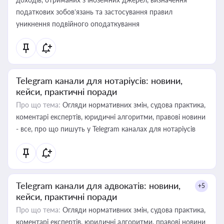
податкових зобов’язань та застосування правил
уникнення подвійного оподаткування
Telegram канали для нотаріусів: новини,
кейси, практичні поради
Про що тема:
Огляди нормативних змін, судова практика,
коментарі експертів, юридичні алгоритми, правові новини
- все, про що пишуть у Telegram каналах для нотаріусів
Telegram канали для адвокатів: новини,
+5
кейси, практичні поради
Про що тема:
Огляди нормативних змін, судова практика,
коментарі експертів, юридичні алгоритми, правові новини