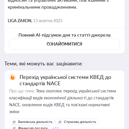
кримінальними провадженнями.
LIGA ZAKON,
13 жовтня 2025
Повний AI-підсумок дня та статті-джерела
ОЗНАЙОМИТИСЯ
Теми, які можуть вас зацікавити:
Перехід української системи КВЕД до
стандартів NACE
Про що тема:
Тема охоплює перехід української системи
класифікації видів економічної діяльності до стандартів
NACE, оновлення кодів КВЕД та пов'язані нормативні
зміни
Банківська діяльність
Страхова діяльність
Фінансові послуги
+13