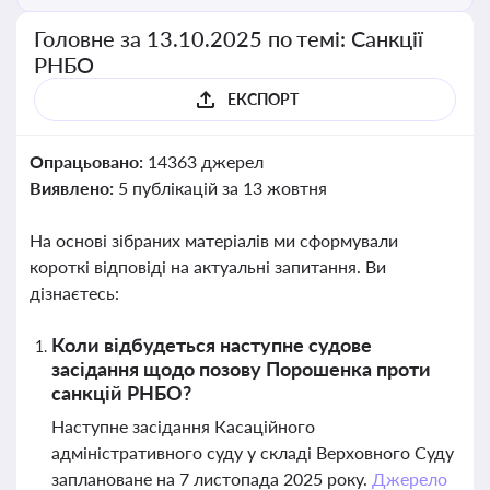
Головне за 13.10.2025 по темі: Санкції
РНБО
ЕКСПОРТ
Опрацьовано:
14363 джерел
Виявлено:
5 публікацій за 13 жовтня
На основі зібраних матеріалів ми сформували
короткі відповіді на актуальні запитання. Ви
дізнаєтесь:
Коли відбудеться наступне судове
засідання щодо позову Порошенка проти
санкцій РНБО?
Наступне засідання Касаційного
адміністративного суду у складі Верховного Суду
заплановане на 7 листопада 2025 року.
Джерело