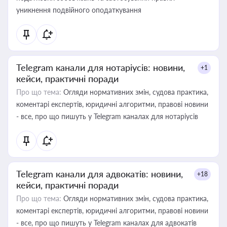
уникнення подвійного оподаткування
Telegram канали для нотаріусів: новини,
+1
кейси, практичні поради
Про що тема:
Огляди нормативних змін, судова практика,
коментарі експертів, юридичні алгоритми, правові новини
- все, про що пишуть у Telegram каналах для нотаріусів
Telegram канали для адвокатів: новини,
+18
кейси, практичні поради
Про що тема:
Огляди нормативних змін, судова практика,
коментарі експертів, юридичні алгоритми, правові новини
- все, про що пишуть у Telegram каналах для адвокатів