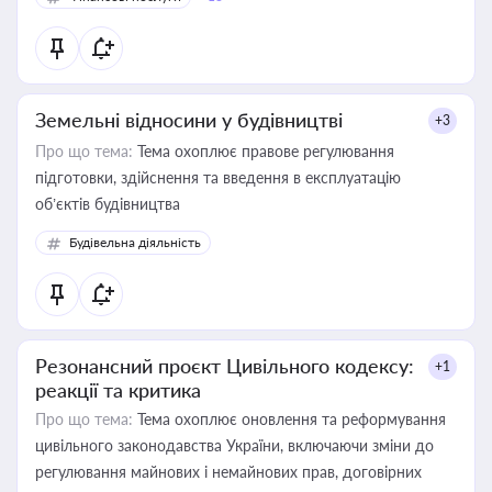
Земельні відносини у будівництві
+3
Про що тема:
Тема охоплює правове регулювання
підготовки, здійснення та введення в експлуатацію
об’єктів будівництва
Будівельна діяльність
Резонансний проєкт Цивільного кодексу:
+1
реакції та критика
Про що тема:
Тема охоплює оновлення та реформування
цивільного законодавства України, включаючи зміни до
регулювання майнових і немайнових прав, договірних