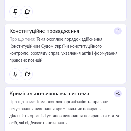
Конституційне провадження
+1
Про що тема:
Тема охоплює порядок здійснення
Конституційним Судом України конституційного
контролю, розгляду справ, ухвалення актів і формування
правових позицій
Кримінально-виконавча система
+1
Про що тема:
Тема охоплює організацію та правове
регулювання виконання кримінальних покарань,
діяльність органів і установ виконання покарань та статус
осіб, які відбувають покарання