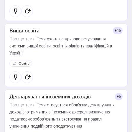
Вища освіта
+46
Про що тема:
Тема охоплює правове регулювання
системи вищої освіти, освітніх рівнів та кваліфікацій в
Україні
Освіта
Декларування іноземних доходів
+6
Про що тема:
Тема стосується обов’язку декларування
доходів, отриманих з іноземних джерел, визначення
податкових зобов’язань та застосування правил
уникнення подвійного оподаткування