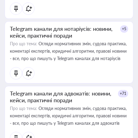
Telegram канали для нотаріусів: новини,
+5
кейси, практичні поради
Про що тема:
Огляди нормативних змін, судова практика,
коментарі експертів, юридичні алгоритми, правові новини
- все, про що пишуть у Telegram каналах для нотаріусів
Telegram канали для адвокатів: новини,
+71
кейси, практичні поради
Про що тема:
Огляди нормативних змін, судова практика,
коментарі експертів, юридичні алгоритми, правові новини
- все, про що пишуть у Telegram каналах для адвокатів