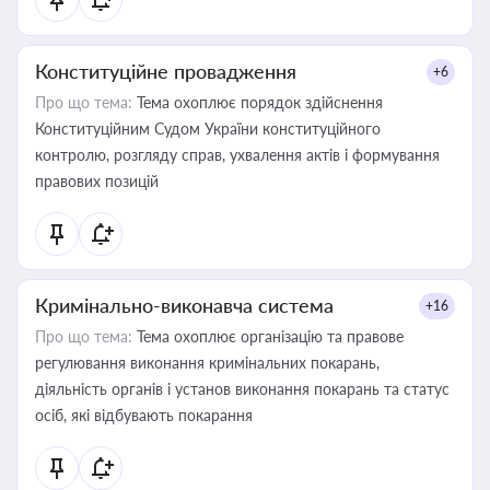
Конституційне провадження
+6
Про що тема:
Тема охоплює порядок здійснення
Конституційним Судом України конституційного
контролю, розгляду справ, ухвалення актів і формування
правових позицій
Кримінально-виконавча система
+16
Про що тема:
Тема охоплює організацію та правове
регулювання виконання кримінальних покарань,
діяльність органів і установ виконання покарань та статус
осіб, які відбувають покарання