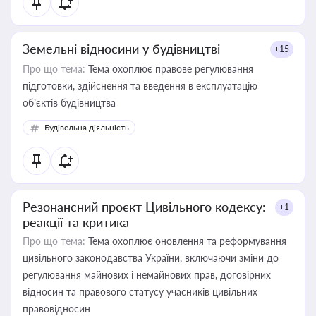
Земельні відносини у будівництві
+15
Про що тема:
Тема охоплює правове регулювання
підготовки, здійснення та введення в експлуатацію
об’єктів будівництва
Будівельна діяльність
Резонансний проєкт Цивільного кодексу:
+1
реакції та критика
Про що тема:
Тема охоплює оновлення та реформування
цивільного законодавства України, включаючи зміни до
регулювання майнових і немайнових прав, договірних
відносин та правового статусу учасників цивільних
правовідносин