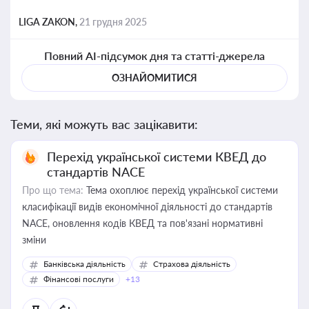
LIGA ZAKON,
21 грудня 2025
Повний AI-підсумок дня та статті-джерела
ОЗНАЙОМИТИСЯ
Теми, які можуть вас зацікавити:
Перехід української системи КВЕД до
стандартів NACE
Про що тема:
Тема охоплює перехід української системи
класифікації видів економічної діяльності до стандартів
NACE, оновлення кодів КВЕД та пов'язані нормативні
зміни
Банківська діяльність
Страхова діяльність
Фінансові послуги
+13