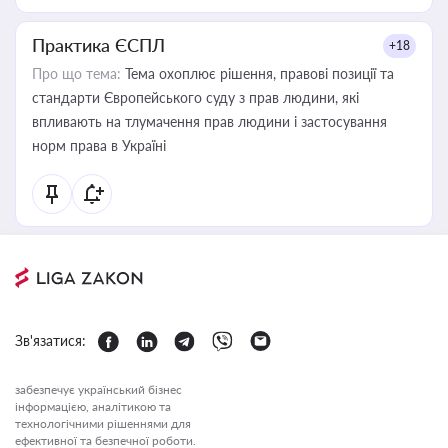
Практика ЄСПЛ
+18
Про що тема:
Тема охоплює рішення, правові позиції та
стандарти Європейського суду з прав людини, які
впливають на тлумачення прав людини і застосування
норм права в Україні
Зв'язатися:
забезпечує український бізнес
інформацією, аналітикою та
технологічними рішеннями для
ефективної та безпечної роботи.