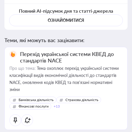
Повний AI-підсумок дня та статті-джерела
ОЗНАЙОМИТИСЯ
Теми, які можуть вас зацікавити:
Перехід української системи КВЕД до
стандартів NACE
Про що тема:
Тема охоплює перехід української системи
класифікації видів економічної діяльності до стандартів
NACE, оновлення кодів КВЕД та пов'язані нормативні
зміни
Банківська діяльність
Страхова діяльність
Фінансові послуги
+13