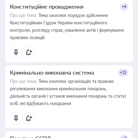
Конституційне провадження
+4
Про що тема:
Тема охоплює порядок здійснення
Конституційним Судом України конституційного
контролю, розгляду справ, ухвалення актів і формування
правових позицій
Кримінально-виконавча система
+12
Про що тема:
Тема охоплює організацію та правове
регулювання виконання кримінальних покарань,
діяльність органів і установ виконання покарань та статус
осіб, які відбувають покарання