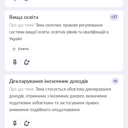
Вища освіта
+37
Про що тема:
Тема охоплює правове регулювання
системи вищої освіти, освітніх рівнів та кваліфікацій в
Україні
Освіта
Декларування іноземних доходів
+6
Про що тема:
Тема стосується обов’язку декларування
доходів, отриманих з іноземних джерел, визначення
податкових зобов’язань та застосування правил
уникнення подвійного оподаткування