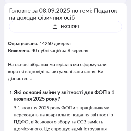
Головне за 08.09.2025 по темі: Податок
на доходи фізичних осіб
ЕКСПОРТ
Опрацьовано:
14260 джерел
Виявлено:
40 публікацій за 8 вересня
На основі зібраних матеріалів ми сформували
короткі відповіді на актуальні запитання. Ви
дізнаєтесь:
Які основні зміни у звітності для ФОП з 1
жовтня 2025 року?
З 1 жовтня 2025 року ФОПи з працівниками
переходять на квартальне подання звітності з
ПДФО, військового збору та ЄСВ замість
щомісячного. Це спрощує адміністрування