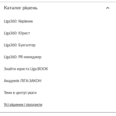
Каталог рішень
Liga360: Керівник
Liga360: Юрист
Liga360: Бухгалтер
Liga360: PR-менеджер
Знайти юриста Liga:BOOK
Академія ЛІГА:ЗАКОН
Теми в центрі уваги
Усі рішення і продукти