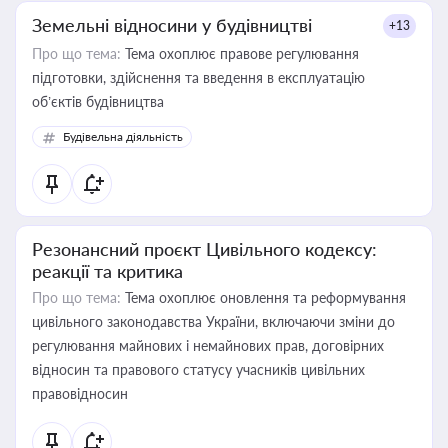
Земельні відносини у будівництві
+13
Про що тема:
Тема охоплює правове регулювання
підготовки, здійснення та введення в експлуатацію
об’єктів будівництва
Будівельна діяльність
Резонансний проєкт Цивільного кодексу:
реакції та критика
Про що тема:
Тема охоплює оновлення та реформування
цивільного законодавства України, включаючи зміни до
регулювання майнових і немайнових прав, договірних
відносин та правового статусу учасників цивільних
правовідносин