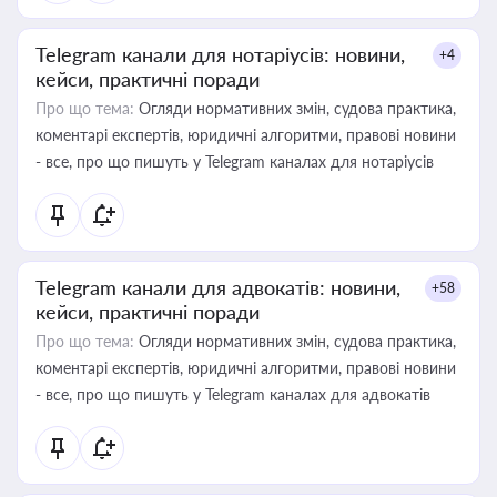
Telegram канали для нотаріусів: новини,
+4
кейси, практичні поради
Про що тема:
Огляди нормативних змін, судова практика,
коментарі експертів, юридичні алгоритми, правові новини
- все, про що пишуть у Telegram каналах для нотаріусів
Telegram канали для адвокатів: новини,
+58
кейси, практичні поради
Про що тема:
Огляди нормативних змін, судова практика,
коментарі експертів, юридичні алгоритми, правові новини
- все, про що пишуть у Telegram каналах для адвокатів