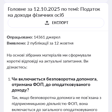
Головне за 12.10.2025 по темі: Податок
на доходи фізичних осіб
ЕКСПОРТ
Опрацьовано:
14361 джерел
Виявлено:
2 публікації за 12 жовтня
На основі зібраних матеріалів ми сформували
короткі відповіді на актуальні запитання. Ви
дізнаєтесь:
Чи включається безповоротна допомога,
отримана ФОП, до оподатковуваного
доходу?
Так, якщо безповоротна допомога не пов’язана з
підприємницькою діяльністю ФОП, вона
включається до загального оподатковуваного