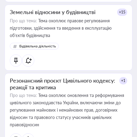
Земельні відносини у будівництві
+15
Про що тема:
Тема охоплює правове регулювання
підготовки, здійснення та введення в експлуатацію
об’єктів будівництва
Будівельна діяльність
Резонансний проєкт Цивільного кодексу:
+1
реакції та критика
Про що тема:
Тема охоплює оновлення та реформування
цивільного законодавства України, включаючи зміни до
регулювання майнових і немайнових прав, договірних
відносин та правового статусу учасників цивільних
правовідносин