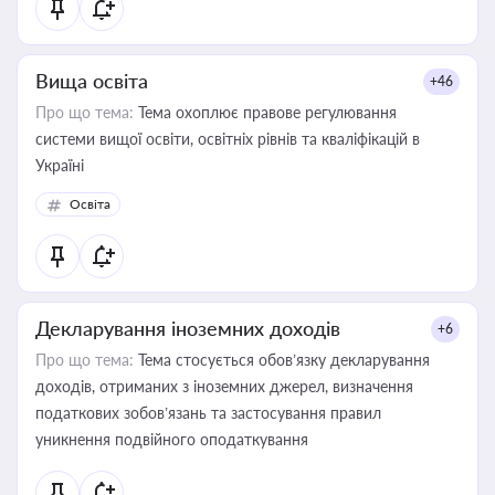
Вища освіта
+46
Про що тема:
Тема охоплює правове регулювання
системи вищої освіти, освітніх рівнів та кваліфікацій в
Україні
Освіта
Декларування іноземних доходів
+6
Про що тема:
Тема стосується обов’язку декларування
доходів, отриманих з іноземних джерел, визначення
податкових зобов’язань та застосування правил
уникнення подвійного оподаткування