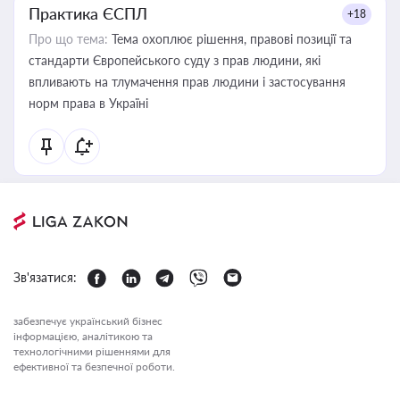
Практика ЄСПЛ
+18
Про що тема:
Тема охоплює рішення, правові позиції та
стандарти Європейського суду з прав людини, які
впливають на тлумачення прав людини і застосування
норм права в Україні
Зв'язатися:
забезпечує український бізнес
інформацією, аналітикою та
технологічними рішеннями для
ефективної та безпечної роботи.