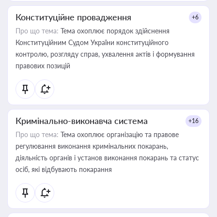
Конституційне провадження
+6
Про що тема:
Тема охоплює порядок здійснення
Конституційним Судом України конституційного
контролю, розгляду справ, ухвалення актів і формування
правових позицій
Кримінально-виконавча система
+16
Про що тема:
Тема охоплює організацію та правове
регулювання виконання кримінальних покарань,
діяльність органів і установ виконання покарань та статус
осіб, які відбувають покарання