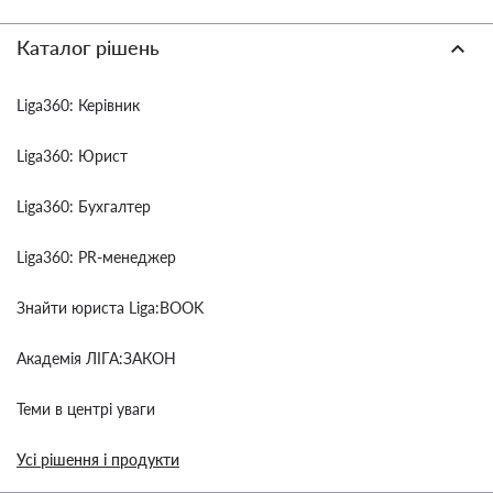
Каталог рішень
Liga360: Керівник
Liga360: Юрист
Liga360: Бухгалтер
Liga360: PR-менеджер
Знайти юриста Liga:BOOK
Академія ЛІГА:ЗАКОН
Теми в центрі уваги
Усі рішення і продукти