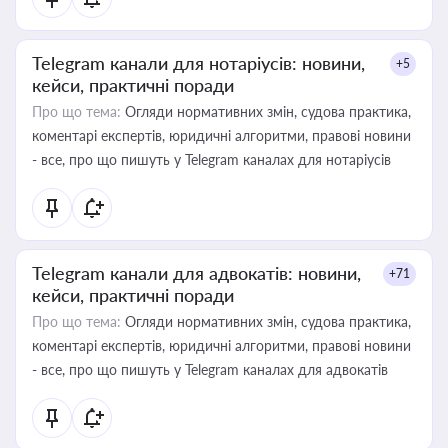
Telegram канали для нотаріусів: новини,
+5
кейси, практичні поради
Про що тема:
Огляди нормативних змін, судова практика,
коментарі експертів, юридичні алгоритми, правові новини
- все, про що пишуть у Telegram каналах для нотаріусів
Telegram канали для адвокатів: новини,
+71
кейси, практичні поради
Про що тема:
Огляди нормативних змін, судова практика,
коментарі експертів, юридичні алгоритми, правові новини
- все, про що пишуть у Telegram каналах для адвокатів