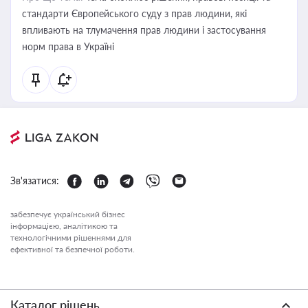
стандарти Європейського суду з прав людини, які
впливають на тлумачення прав людини і застосування
норм права в Україні
Зв'язатися:
забезпечує український бізнес
інформацією, аналітикою та
технологічними рішеннями для
ефективної та безпечної роботи.
Каталог рішень