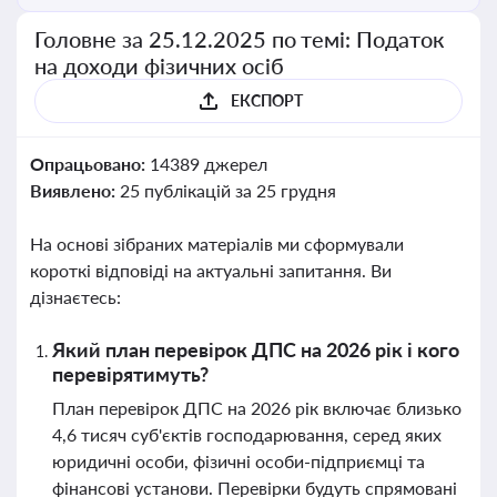
Головне за 25.12.2025 по темі: Податок
на доходи фізичних осіб
ЕКСПОРТ
Опрацьовано:
14389 джерел
Виявлено:
25 публікацій за 25 грудня
На основі зібраних матеріалів ми сформували
короткі відповіді на актуальні запитання. Ви
дізнаєтесь:
Який план перевірок ДПС на 2026 рік і кого
перевірятимуть?
План перевірок ДПС на 2026 рік включає близько
4,6 тисяч суб'єктів господарювання, серед яких
юридичні особи, фізичні особи-підприємці та
фінансові установи. Перевірки будуть спрямовані