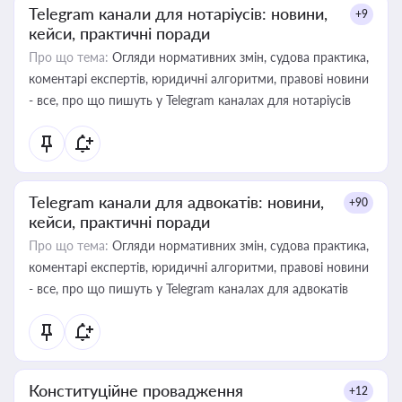
Telegram канали для нотаріусів: новини,
+9
кейси, практичні поради
Про що тема:
Огляди нормативних змін, судова практика,
коментарі експертів, юридичні алгоритми, правові новини
- все, про що пишуть у Telegram каналах для нотаріусів
Telegram канали для адвокатів: новини,
+90
кейси, практичні поради
Про що тема:
Огляди нормативних змін, судова практика,
коментарі експертів, юридичні алгоритми, правові новини
- все, про що пишуть у Telegram каналах для адвокатів
Конституційне провадження
+12