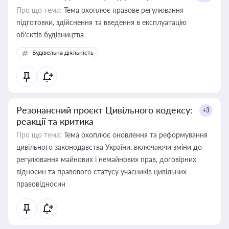
Про що тема:
Тема охоплює правове регулювання
підготовки, здійснення та введення в експлуатацію
об’єктів будівництва
Будівельна діяльність
Резонансний проєкт Цивільного кодексу:
+3
реакції та критика
Про що тема:
Тема охоплює оновлення та реформування
цивільного законодавства України, включаючи зміни до
регулювання майнових і немайнових прав, договірних
відносин та правового статусу учасників цивільних
правовідносин