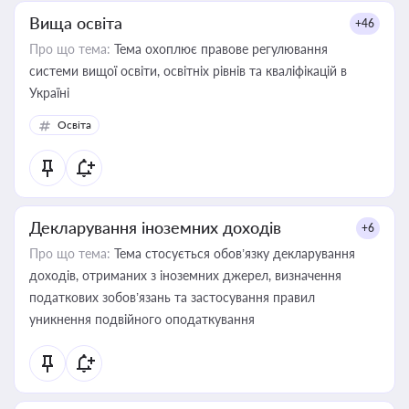
Вища освіта
+46
Про що тема:
Тема охоплює правове регулювання
системи вищої освіти, освітніх рівнів та кваліфікацій в
Україні
Освіта
Декларування іноземних доходів
+6
Про що тема:
Тема стосується обов’язку декларування
доходів, отриманих з іноземних джерел, визначення
податкових зобов’язань та застосування правил
уникнення подвійного оподаткування