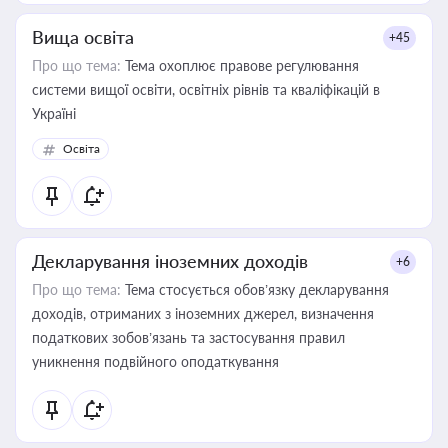
Вища освіта
+45
Про що тема:
Тема охоплює правове регулювання
системи вищої освіти, освітніх рівнів та кваліфікацій в
Україні
Освіта
Декларування іноземних доходів
+6
Про що тема:
Тема стосується обов’язку декларування
доходів, отриманих з іноземних джерел, визначення
податкових зобов’язань та застосування правил
уникнення подвійного оподаткування