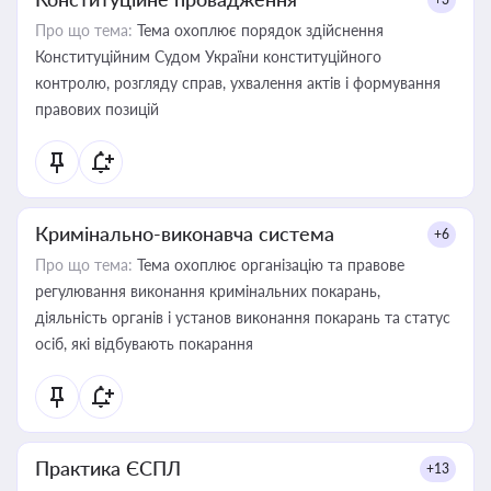
Про що тема:
Тема охоплює порядок здійснення
Конституційним Судом України конституційного
контролю, розгляду справ, ухвалення актів і формування
правових позицій
Кримінально-виконавча система
+6
Про що тема:
Тема охоплює організацію та правове
регулювання виконання кримінальних покарань,
діяльність органів і установ виконання покарань та статус
осіб, які відбувають покарання
Практика ЄСПЛ
+13