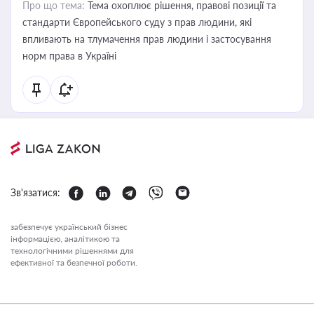
Про що тема:
Тема охоплює рішення, правові позиції та
стандарти Європейського суду з прав людини, які
впливають на тлумачення прав людини і застосування
норм права в Україні
Зв'язатися:
забезпечує український бізнес
інформацією, аналітикою та
технологічними рішеннями для
ефективної та безпечної роботи.