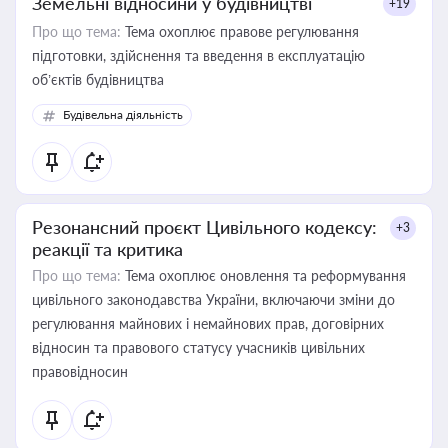
Земельні відносини у будівництві
+19
Про що тема:
Тема охоплює правове регулювання
підготовки, здійснення та введення в експлуатацію
об’єктів будівництва
Будівельна діяльність
Резонансний проєкт Цивільного кодексу:
+3
реакції та критика
Про що тема:
Тема охоплює оновлення та реформування
цивільного законодавства України, включаючи зміни до
регулювання майнових і немайнових прав, договірних
відносин та правового статусу учасників цивільних
правовідносин