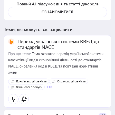
Повний AI-підсумок дня та статті-джерела
ОЗНАЙОМИТИСЯ
Теми, які можуть вас зацікавити:
Перехід української системи КВЕД до
стандартів NACE
Про що тема:
Тема охоплює перехід української системи
класифікації видів економічної діяльності до стандартів
NACE, оновлення кодів КВЕД та пов'язані нормативні
зміни
Банківська діяльність
Страхова діяльність
Фінансові послуги
+13