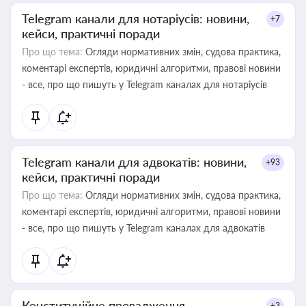
Telegram канали для нотаріусів: новини,
+7
кейси, практичні поради
Про що тема:
Огляди нормативних змін, судова практика,
коментарі експертів, юридичні алгоритми, правові новини
- все, про що пишуть у Telegram каналах для нотаріусів
Telegram канали для адвокатів: новини,
+93
кейси, практичні поради
Про що тема:
Огляди нормативних змін, судова практика,
коментарі експертів, юридичні алгоритми, правові новини
- все, про що пишуть у Telegram каналах для адвокатів
Конституційне провадження
+3