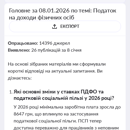
Головне за 08.01.2026 по темі: Податок
на доходи фізичних осіб
ЕКСПОРТ
Опрацьовано:
14396 джерел
Виявлено:
26 публікацій за 8 січня
На основі зібраних матеріалів ми сформували
короткі відповіді на актуальні запитання. Ви
дізнаєтесь:
Які основні зміни у ставках ПДФО та
податковій соціальній пільзі у 2026 році?
У 2026 році мінімальна заробітна плата зросла до
8647 грн, що вплинуло на застосування
податкової соціальної пільги. ПСП тепер
доступна переважно для працівників з неповним