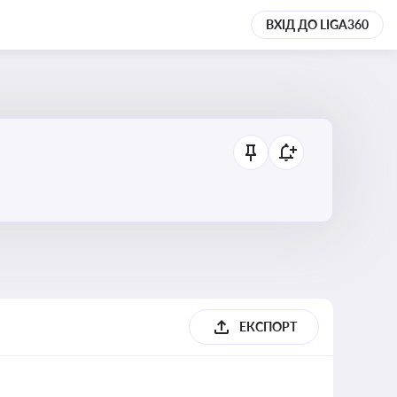
ВХІД ДО LIGA360
ЕКСПОРТ