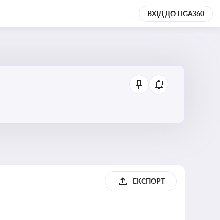
ВХІД ДО LIGA360
ЕКСПОРТ