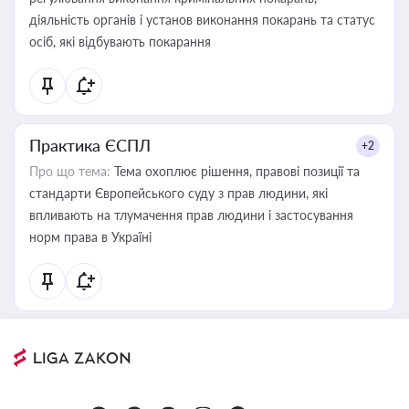
діяльність органів і установ виконання покарань та статус
осіб, які відбувають покарання
Практика ЄСПЛ
+2
Про що тема:
Тема охоплює рішення, правові позиції та
стандарти Європейського суду з прав людини, які
впливають на тлумачення прав людини і застосування
норм права в Україні