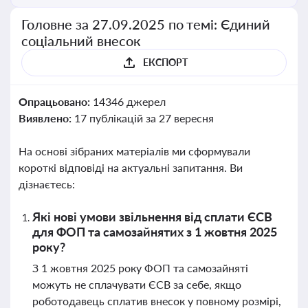
Головне за 27.09.2025 по темі: Єдиний
соціальний внесок
ЕКСПОРТ
Опрацьовано:
14346 джерел
Виявлено:
17 публікацій за 27 вересня
На основі зібраних матеріалів ми сформували
короткі відповіді на актуальні запитання. Ви
дізнаєтесь:
Які нові умови звільнення від сплати ЄСВ
для ФОП та самозайнятих з 1 жовтня 2025
року?
З 1 жовтня 2025 року ФОП та самозайняті
можуть не сплачувати ЄСВ за себе, якщо
роботодавець сплатив внесок у повному розмірі,