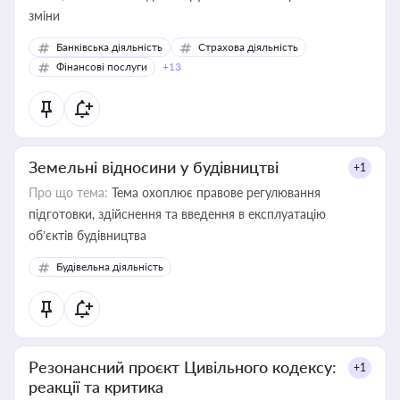
зміни
Банківська діяльність
Страхова діяльність
Фінансові послуги
+13
Земельні відносини у будівництві
+1
Про що тема:
Тема охоплює правове регулювання
підготовки, здійснення та введення в експлуатацію
об’єктів будівництва
Будівельна діяльність
Резонансний проєкт Цивільного кодексу:
+1
реакції та критика