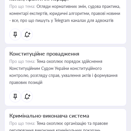
Про що тема:
Огляди нормативних змін, судова практика,
коментарі експертів, юридичні алгоритми, правові новини
- все, про що пишуть у Telegram каналах для адвокатів
Конституційне провадження
Про що тема:
Тема охоплює порядок здійснення
Конституційним Судом України конституційного
контролю, розгляду справ, ухвалення актів і формування
правових позицій
Кримінально-виконавча система
Про що тема:
Тема охоплює організацію та правове
регулювання виконання кримінальних покарань,