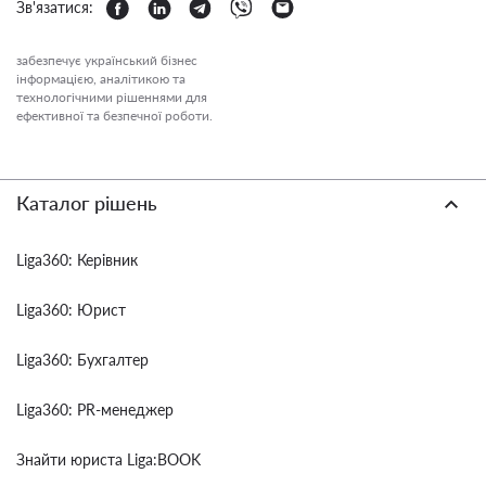
Зв'язатися:
забезпечує український бізнес
інформацією, аналітикою та
технологічними рішеннями для
ефективної та безпечної роботи.
Каталог рішень
Liga360: Керівник
Liga360: Юрист
Liga360: Бухгалтер
Liga360: PR-менеджер
Знайти юриста Liga:BOOK