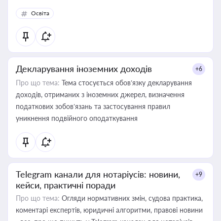
Освіта
Декларування іноземних доходів
+6
Про що тема:
Тема стосується обов’язку декларування
доходів, отриманих з іноземних джерел, визначення
податкових зобов’язань та застосування правил
уникнення подвійного оподаткування
Telegram канали для нотаріусів: новини,
+9
кейси, практичні поради
Про що тема:
Огляди нормативних змін, судова практика,
коментарі експертів, юридичні алгоритми, правові новини