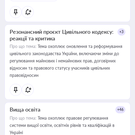
Резонансний проєкт Цивільного кодексу:
+3
реакції та критика
Про що тема:
Тема охоплює оновлення та реформування
цивільного законодавства України, включаючи зміни до
регулювання майнових і немайнових прав, договірних
відносин та правового статусу учасників цивільних
правовідносин
Вища освіта
+46
Про що тема:
Тема охоплює правове регулювання
системи вищої освіти, освітніх рівнів та кваліфікацій в
Україні