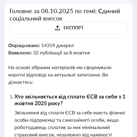
Головне за 08.10.2025 по темі: Єдиний
соціальний внесок
ЕКСПОРТ
Опрацьовано:
14359 джерел
Виявлено:
32 публікації за 8 жовтня
На основі зібраних матеріалів ми сформували
короткі відповіді на актуальні запитання. Ви
дізнаєтесь:
Хто звільняється від сплати ЄСВ за себе з 1
жовтня 2025 року?
Звільнення від сплати ЄСВ за себе мають фізичні
особи-підприємці та самозайняті особи, якщо
роботодавець сплатив за них мінімальний
страховий внесок, незалежно від наявності