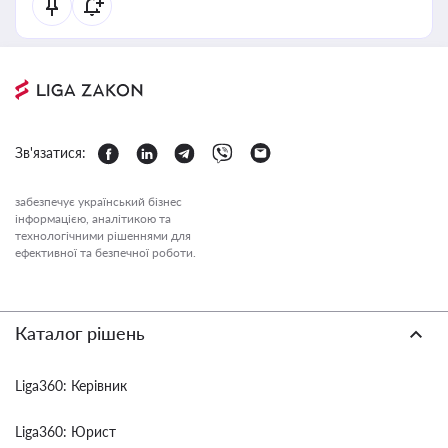
Зв'язатися:
забезпечує український бізнес
інформацією, аналітикою та
технологічними рішеннями для
ефективної та безпечної роботи.
Каталог рішень
Liga360: Керівник
Liga360: Юрист