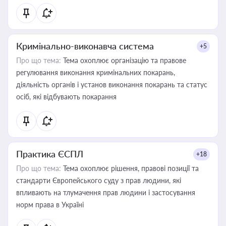
Кримінально-виконавча система
+5
Про що тема:
Тема охоплює організацію та правове
регулювання виконання кримінальних покарань,
діяльність органів і установ виконання покарань та статус
осіб, які відбувають покарання
Практика ЄСПЛ
+18
Про що тема:
Тема охоплює рішення, правові позиції та
стандарти Європейського суду з прав людини, які
впливають на тлумачення прав людини і застосування
норм права в Україні