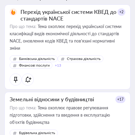
Перехід української системи КВЕД до
+2
стандартів NACE
Про що тема:
Тема охоплює перехід української системи
класифікації видів економічної діяльності до стандартів
NACE, оновлення кодів КВЕД та пов'язані нормативні
зміни
Банківська діяльність
Страхова діяльність
Фінансові послуги
+13
Земельні відносини у будівництві
+17
Про що тема:
Тема охоплює правове регулювання
підготовки, здійснення та введення в експлуатацію
об’єктів будівництва
Будівельна діяльність