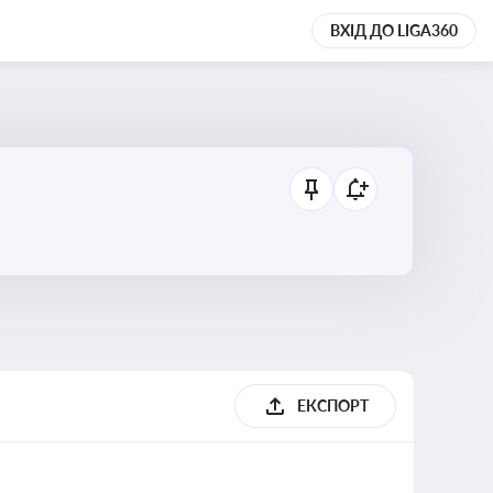
ВХІД ДО LIGA360
ЕКСПОРТ