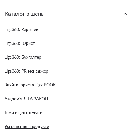
Каталог рішень
Liga360: Керівник
Liga360: Юрист
Liga360: Бухгалтер
Liga360: PR-менеджер
Знайти юриста Liga:BOOK
Академія ЛІГА:ЗАКОН
Теми в центрі уваги
Усі рішення і продукти