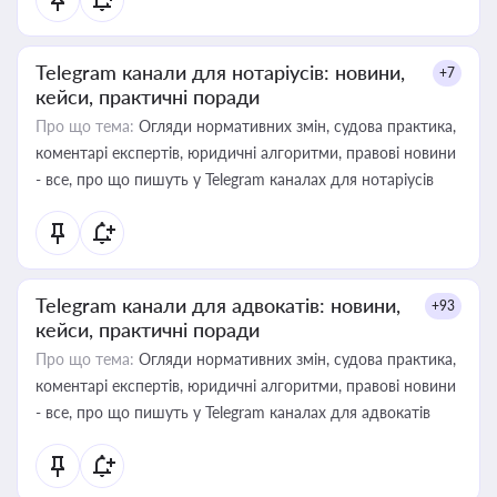
Telegram канали для нотаріусів: новини,
+7
кейси, практичні поради
Про що тема:
Огляди нормативних змін, судова практика,
коментарі експертів, юридичні алгоритми, правові новини
- все, про що пишуть у Telegram каналах для нотаріусів
Telegram канали для адвокатів: новини,
+93
кейси, практичні поради
Про що тема:
Огляди нормативних змін, судова практика,
коментарі експертів, юридичні алгоритми, правові новини
- все, про що пишуть у Telegram каналах для адвокатів