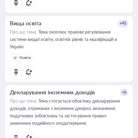
Вища освіта
+45
Про що тема:
Тема охоплює правове регулювання
системи вищої освіти, освітніх рівнів та кваліфікацій в
Україні
Освіта
Декларування іноземних доходів
+6
Про що тема:
Тема стосується обов’язку декларування
доходів, отриманих з іноземних джерел, визначення
податкових зобов’язань та застосування правил
уникнення подвійного оподаткування