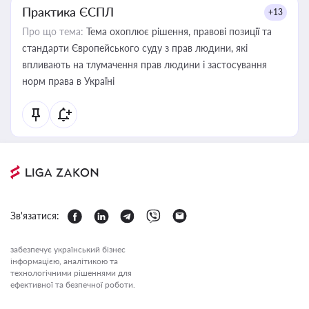
Практика ЄСПЛ
+13
Про що тема:
Тема охоплює рішення, правові позиції та
стандарти Європейського суду з прав людини, які
впливають на тлумачення прав людини і застосування
норм права в Україні
Зв'язатися:
забезпечує український бізнес
інформацією, аналітикою та
технологічними рішеннями для
ефективної та безпечної роботи.