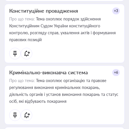
Конституційне провадження
+3
Про що тема:
Тема охоплює порядок здійснення
Конституційним Судом України конституційного
контролю, розгляду справ, ухвалення актів і формування
правових позицій
Кримінально-виконавча система
+6
Про що тема:
Тема охоплює організацію та правове
регулювання виконання кримінальних покарань,
діяльність органів і установ виконання покарань та статус
осіб, які відбувають покарання