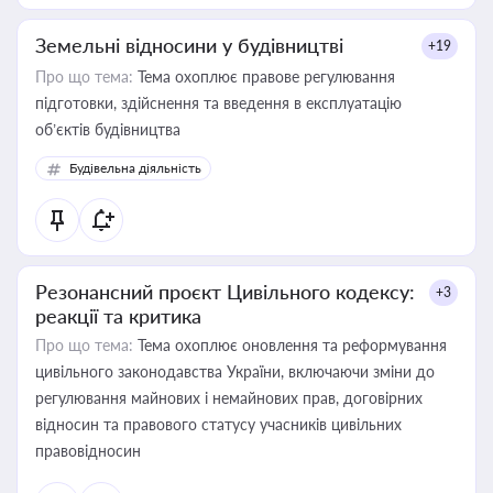
Земельні відносини у будівництві
+19
Про що тема:
Тема охоплює правове регулювання
підготовки, здійснення та введення в експлуатацію
об’єктів будівництва
Будівельна діяльність
Резонансний проєкт Цивільного кодексу:
+3
реакції та критика
Про що тема:
Тема охоплює оновлення та реформування
цивільного законодавства України, включаючи зміни до
регулювання майнових і немайнових прав, договірних
відносин та правового статусу учасників цивільних
правовідносин