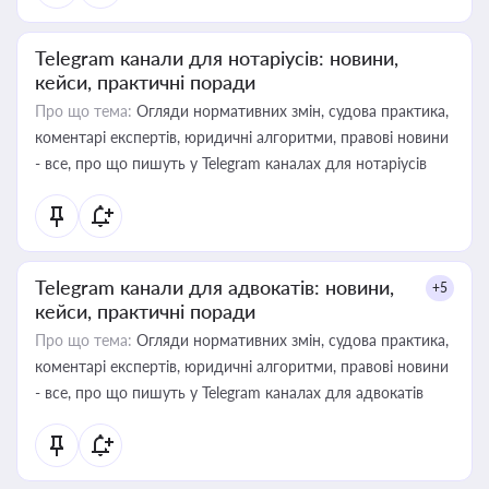
Telegram канали для нотаріусів: новини,
кейси, практичні поради
Про що тема:
Огляди нормативних змін, судова практика,
коментарі експертів, юридичні алгоритми, правові новини
- все, про що пишуть у Telegram каналах для нотаріусів
Telegram канали для адвокатів: новини,
+5
кейси, практичні поради
Про що тема:
Огляди нормативних змін, судова практика,
коментарі експертів, юридичні алгоритми, правові новини
- все, про що пишуть у Telegram каналах для адвокатів