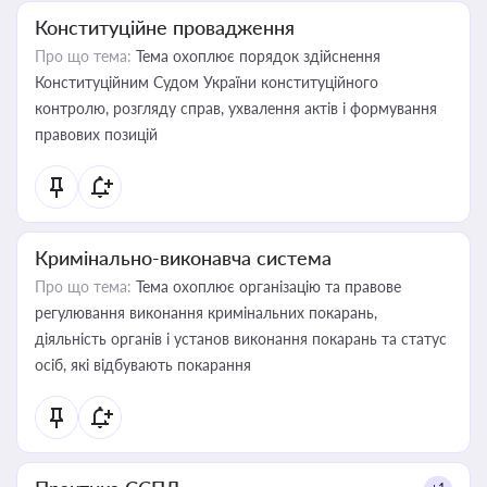
Конституційне провадження
Про що тема:
Тема охоплює порядок здійснення
Конституційним Судом України конституційного
контролю, розгляду справ, ухвалення актів і формування
правових позицій
Кримінально-виконавча система
Про що тема:
Тема охоплює організацію та правове
регулювання виконання кримінальних покарань,
діяльність органів і установ виконання покарань та статус
осіб, які відбувають покарання