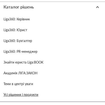
Каталог рішень
Liga360: Керівник
Liga360: Юрист
Liga360: Бухгалтер
Liga360: PR-менеджер
Знайти юриста Liga:BOOK
Академія ЛІГА:ЗАКОН
Теми в центрі уваги
Усі рішення і продукти