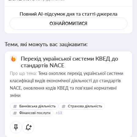
Повний AI-підсумок дня та статті-джерела
ОЗНАЙОМИТИСЯ
Теми, які можуть вас зацікавити:
Перехід української системи КВЕД до
стандартів NACE
Про що тема:
Тема охоплює перехід української системи
класифікації видів економічної діяльності до стандартів
NACE, оновлення кодів КВЕД та пов'язані нормативні
зміни
Банківська діяльність
Страхова діяльність
Фінансові послуги
+13