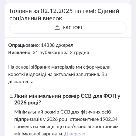
Головне за 02.12.2025 по темі: Єдиний
соціальний внесок
ЕКСПОРТ
Опрацьовано:
14338 джерел
Виявлено:
31 публікація за 2 грудня
На основі зібраних матеріалів ми сформували
короткі відповіді на актуальні запитання. Ви
дізнаєтесь:
Який мінімальний розмір ЄСВ для ФОП у
2026 році?
Мінімальний розмір ЄСВ для фізичних осіб-
підприємців у 2026 році становитиме 1902,34
гривень на місяць, що пов’язано зі зростанням
мінімальної зарплати.
Джерело