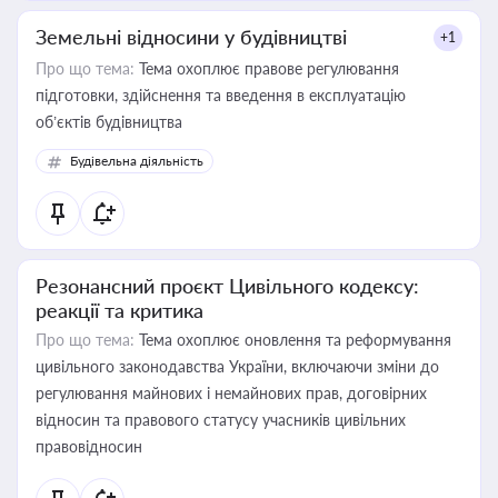
Земельні відносини у будівництві
+1
Про що тема:
Тема охоплює правове регулювання
підготовки, здійснення та введення в експлуатацію
об’єктів будівництва
Будівельна діяльність
Резонансний проєкт Цивільного кодексу:
реакції та критика
Про що тема:
Тема охоплює оновлення та реформування
цивільного законодавства України, включаючи зміни до
регулювання майнових і немайнових прав, договірних
відносин та правового статусу учасників цивільних
правовідносин