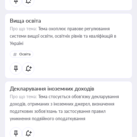
Вища освіта
Про що тема:
Тема охоплює правове регулювання
системи вищої освіти, освітніх рівнів та кваліфікацій в
Україні
Освіта
Декларування іноземних доходів
Про що тема:
Тема стосується обов’язку декларування
доходів, отриманих з іноземних джерел, визначення
податкових зобов’язань та застосування правил
уникнення подвійного оподаткування