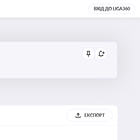
ВХІД ДО LIGA360
ЕКСПОРТ