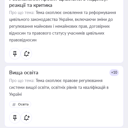
реакції та критика
Про що тема:
Тема охоплює оновлення та реформування
цивільного законодавства України, включаючи зміни до
регулювання майнових і немайнових прав, договірних
відносин та правового статусу учасників цивільних
правовідносин
Вища освіта
+10
Про що тема:
Тема охоплює правове регулювання
системи вищої освіти, освітніх рівнів та кваліфікацій в
Україні
Освіта