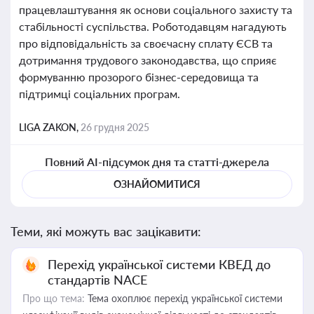
працевлаштування як основи соціального захисту та
стабільності суспільства. Роботодавцям нагадують
про відповідальність за своєчасну сплату ЄСВ та
дотримання трудового законодавства, що сприяє
формуванню прозорого бізнес-середовища та
підтримці соціальних програм.
LIGA ZAKON,
26 грудня 2025
Повний AI-підсумок дня та статті-джерела
ОЗНАЙОМИТИСЯ
Теми, які можуть вас зацікавити:
Перехід української системи КВЕД до
стандартів NACE
Про що тема:
Тема охоплює перехід української системи