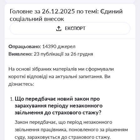
Головне за 26.12.2025 по темі: Єдиний
соціальний внесок
ЕКСПОРТ
Опрацьовано:
14390 джерел
Виявлено:
23 публікації за 26 грудня
На основі зібраних матеріалів ми сформували
короткі відповіді на актуальні запитання. Ви
дізнаєтесь:
Що передбачає новий закон про
зарахування періоду незаконного
звільнення до страхового стажу?
Закон передбачає, що період незаконного
звільнення працівника, поновленого за рішенням
суду, зараховується до страхового стажу.