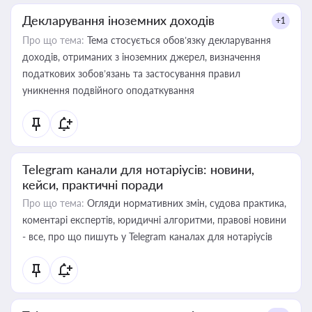
Декларування іноземних доходів
+1
Про що тема:
Тема стосується обов’язку декларування
доходів, отриманих з іноземних джерел, визначення
податкових зобов’язань та застосування правил
уникнення подвійного оподаткування
Telegram канали для нотаріусів: новини,
кейси, практичні поради
Про що тема:
Огляди нормативних змін, судова практика,
коментарі експертів, юридичні алгоритми, правові новини
- все, про що пишуть у Telegram каналах для нотаріусів