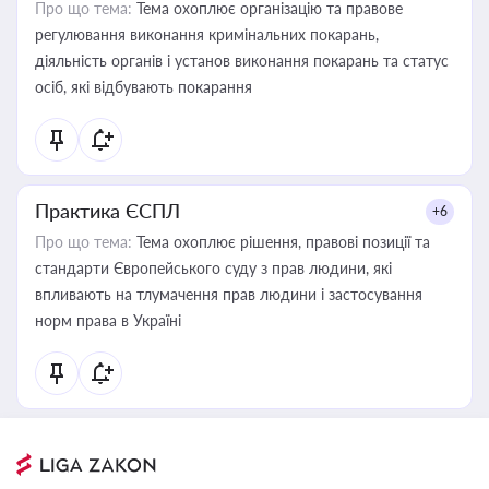
Про що тема:
Тема охоплює організацію та правове
регулювання виконання кримінальних покарань,
діяльність органів і установ виконання покарань та статус
осіб, які відбувають покарання
Практика ЄСПЛ
+6
Про що тема:
Тема охоплює рішення, правові позиції та
стандарти Європейського суду з прав людини, які
впливають на тлумачення прав людини і застосування
норм права в Україні