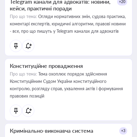
Telegram канали для адвокатів: новини,
+20
кейси, практичні поради
Про що тема:
Огляди нормативних змін, судова практика,
коментарі експертів, юридичні алгоритми, правові новини
- все, про що пишуть у Telegram каналах для адвокатів
Конституційне провадження
Про що тема:
Тема охоплює порядок здійснення
Конституційним Судом України конституційного
контролю, розгляду справ, ухвалення актів і формування
правових позицій
Кримінально-виконавча система
+3