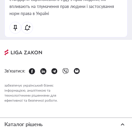
впливають на тлумачення прав людини і застосування
норм права в Україні
Зв'язатися:
забезпечує український бізнес
інформацією, аналітикою та
технологічними рішеннями для
ефективної та безпечної роботи.
Каталог рішень