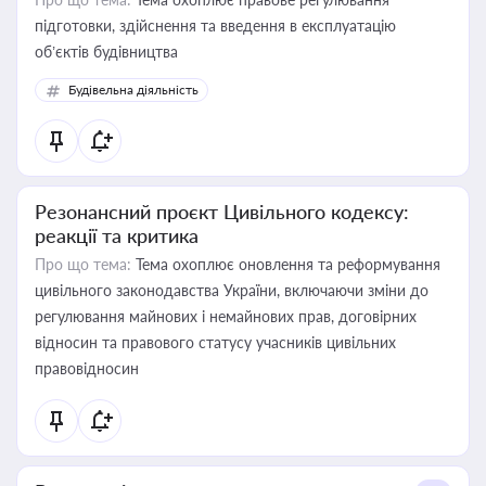
підготовки, здійснення та введення в експлуатацію
об’єктів будівництва
Будівельна діяльність
Резонансний проєкт Цивільного кодексу:
реакції та критика
Про що тема:
Тема охоплює оновлення та реформування
цивільного законодавства України, включаючи зміни до
регулювання майнових і немайнових прав, договірних
відносин та правового статусу учасників цивільних
правовідносин