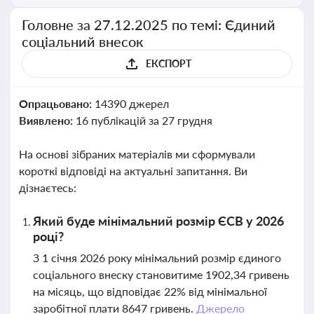
Головне за 27.12.2025 по темі: Єдиний
соціальний внесок
ЕКСПОРТ
Опрацьовано:
14390 джерел
Виявлено:
16 публікацій за 27 грудня
На основі зібраних матеріалів ми сформували
короткі відповіді на актуальні запитання. Ви
дізнаєтесь:
Який буде мінімальний розмір ЄСВ у 2026
році?
З 1 січня 2026 року мінімальний розмір єдиного
соціального внеску становитиме 1902,34 гривень
на місяць, що відповідає 22% від мінімальної
заробітної плати 8647 гривень.
Джерело