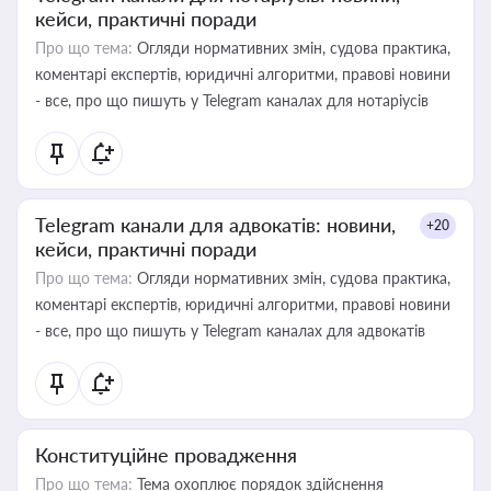
кейси, практичні поради
Про що тема:
Огляди нормативних змін, судова практика,
коментарі експертів, юридичні алгоритми, правові новини
- все, про що пишуть у Telegram каналах для нотаріусів
Telegram канали для адвокатів: новини,
+20
кейси, практичні поради
Про що тема:
Огляди нормативних змін, судова практика,
коментарі експертів, юридичні алгоритми, правові новини
- все, про що пишуть у Telegram каналах для адвокатів
Конституційне провадження
Про що тема:
Тема охоплює порядок здійснення