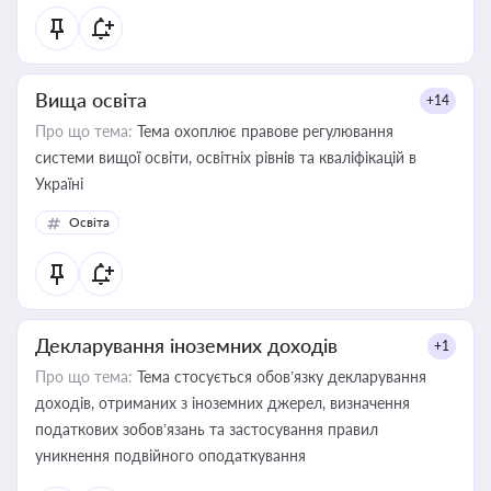
Вища освіта
+14
Про що тема:
Тема охоплює правове регулювання
системи вищої освіти, освітніх рівнів та кваліфікацій в
Україні
Освіта
Декларування іноземних доходів
+1
Про що тема:
Тема стосується обов’язку декларування
доходів, отриманих з іноземних джерел, визначення
податкових зобов’язань та застосування правил
уникнення подвійного оподаткування