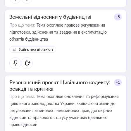
Земельні відносини у будівництві
+5
Про що тема:
Тема охоплює правове регулювання
підготовки, здійснення та введення в експлуатацію
об’єктів будівництва
Будівельна діяльність
Резонансний проєкт Цивільного кодексу:
+1
реакції та критика
Про що тема:
Тема охоплює оновлення та реформування
цивільного законодавства України, включаючи зміни до
регулювання майнових і немайнових прав, договірних
відносин та правового статусу учасників цивільних
правовідносин