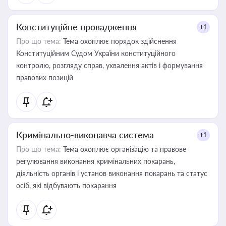
Конституційне провадження
+1
Про що тема:
Тема охоплює порядок здійснення
Конституційним Судом України конституційного
контролю, розгляду справ, ухвалення актів і формування
правових позицій
Кримінально-виконавча система
+1
Про що тема:
Тема охоплює організацію та правове
регулювання виконання кримінальних покарань,
діяльність органів і установ виконання покарань та статус
осіб, які відбувають покарання