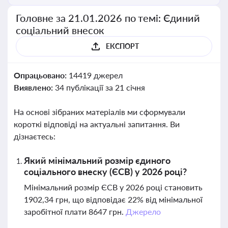
Головне за 21.01.2026 по темі: Єдиний
соціальний внесок
ЕКСПОРТ
Опрацьовано:
14419 джерел
Виявлено:
34 публікації за 21 січня
На основі зібраних матеріалів ми сформували
короткі відповіді на актуальні запитання. Ви
дізнаєтесь:
Який мінімальний розмір єдиного
соціального внеску (ЄСВ) у 2026 році?
Мінімальний розмір ЄСВ у 2026 році становить
1902,34 грн, що відповідає 22% від мінімальної
заробітної плати 8647 грн.
Джерело