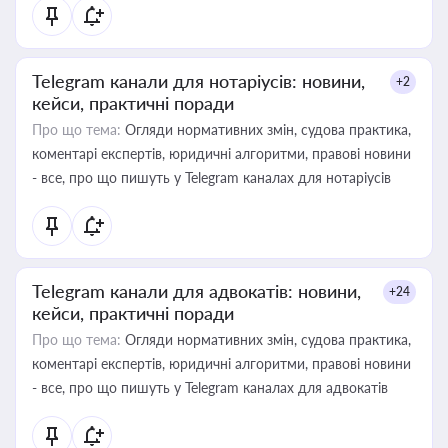
Telegram канали для нотаріусів: новини,
+2
кейси, практичні поради
Про що тема:
Огляди нормативних змін, судова практика,
коментарі експертів, юридичні алгоритми, правові новини
- все, про що пишуть у Telegram каналах для нотаріусів
Telegram канали для адвокатів: новини,
+24
кейси, практичні поради
Про що тема:
Огляди нормативних змін, судова практика,
коментарі експертів, юридичні алгоритми, правові новини
- все, про що пишуть у Telegram каналах для адвокатів