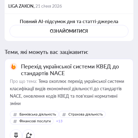
LIGA ZAKON,
21 січня 2026
Повний AI-підсумок дня та статті-джерела
ОЗНАЙОМИТИСЯ
Теми, які можуть вас зацікавити:
Перехід української системи КВЕД до
стандартів NACE
Про що тема:
Тема охоплює перехід української системи
класифікації видів економічної діяльності до стандартів
NACE, оновлення кодів КВЕД та пов'язані нормативні
зміни
Банківська діяльність
Страхова діяльність
Фінансові послуги
+13