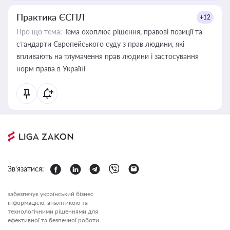
Практика ЄСПЛ
+12
Про що тема:
Тема охоплює рішення, правові позиції та
стандарти Європейського суду з прав людини, які
впливають на тлумачення прав людини і застосування
норм права в Україні
Зв'язатися:
забезпечує український бізнес
інформацією, аналітикою та
технологічними рішеннями для
ефективної та безпечної роботи.