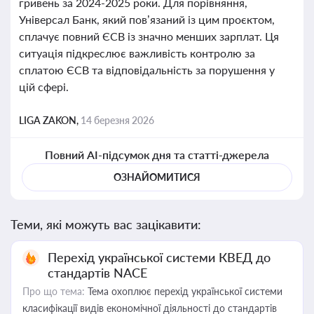
гривень за 2024-2025 роки. Для порівняння,
Універсал Банк, який пов’язаний із цим проєктом,
сплачує повний ЄСВ із значно менших зарплат. Ця
ситуація підкреслює важливість контролю за
сплатою ЄСВ та відповідальність за порушення у
цій сфері.
LIGA ZAKON,
14 березня 2026
Повний AI-підсумок дня та статті-джерела
ОЗНАЙОМИТИСЯ
Теми, які можуть вас зацікавити:
Перехід української системи КВЕД до
стандартів NACE
Про що тема:
Тема охоплює перехід української системи
класифікації видів економічної діяльності до стандартів