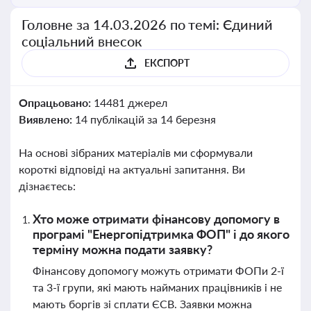
Головне за 14.03.2026 по темі: Єдиний
соціальний внесок
ЕКСПОРТ
Опрацьовано:
14481 джерел
Виявлено:
14 публікацій за 14 березня
На основі зібраних матеріалів ми сформували
короткі відповіді на актуальні запитання. Ви
дізнаєтесь:
Хто може отримати фінансову допомогу в
програмі "Енергопідтримка ФОП" і до якого
терміну можна подати заявку?
Фінансову допомогу можуть отримати ФОПи 2-ї
та 3-ї групи, які мають найманих працівників і не
мають боргів зі сплати ЄСВ. Заявки можна