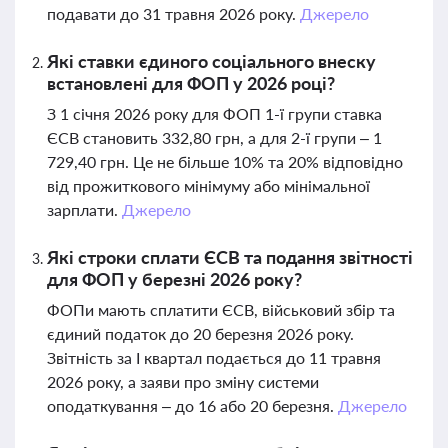
подавати до 31 травня 2026 року.
Джерело
Які ставки єдиного соціального внеску
встановлені для ФОП у 2026 році?
З 1 січня 2026 року для ФОП 1-ї групи ставка
ЄСВ становить 332,80 грн, а для 2-ї групи – 1
729,40 грн. Це не більше 10% та 20% відповідно
від прожиткового мінімуму або мінімальної
зарплати.
Джерело
Які строки сплати ЄСВ та подання звітності
для ФОП у березні 2026 року?
ФОПи мають сплатити ЄСВ, військовий збір та
єдиний податок до 20 березня 2026 року.
Звітність за І квартал подається до 11 травня
2026 року, а заяви про зміну системи
оподаткування – до 16 або 20 березня.
Джерело