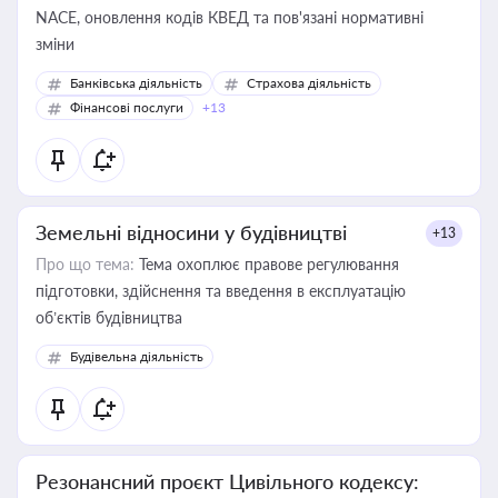
NACE, оновлення кодів КВЕД та пов'язані нормативні
зміни
Банківська діяльність
Страхова діяльність
Фінансові послуги
+13
Земельні відносини у будівництві
+13
Про що тема:
Тема охоплює правове регулювання
підготовки, здійснення та введення в експлуатацію
об’єктів будівництва
Будівельна діяльність
Резонансний проєкт Цивільного кодексу: