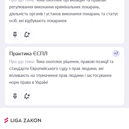
регулювання виконання кримінальних покарань,
діяльність органів і установ виконання покарань та статус
осіб, які відбувають покарання
Практика ЄСПЛ
+7
Про що тема:
Тема охоплює рішення, правові позиції та
стандарти Європейського суду з прав людини, які
впливають на тлумачення прав людини і застосування
норм права в Україні