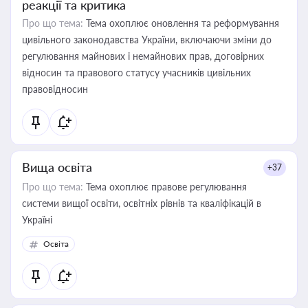
реакції та критика
Про що тема:
Тема охоплює оновлення та реформування
цивільного законодавства України, включаючи зміни до
регулювання майнових і немайнових прав, договірних
відносин та правового статусу учасників цивільних
правовідносин
Вища освіта
+37
Про що тема:
Тема охоплює правове регулювання
системи вищої освіти, освітніх рівнів та кваліфікацій в
Україні
Освіта