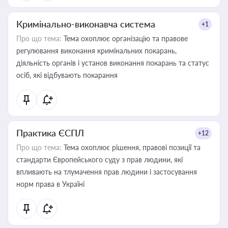
Кримінально-виконавча система
+1
Про що тема:
Тема охоплює організацію та правове
регулювання виконання кримінальних покарань,
діяльність органів і установ виконання покарань та статус
осіб, які відбувають покарання
Практика ЄСПЛ
+12
Про що тема:
Тема охоплює рішення, правові позиції та
стандарти Європейського суду з прав людини, які
впливають на тлумачення прав людини і застосування
норм права в Україні