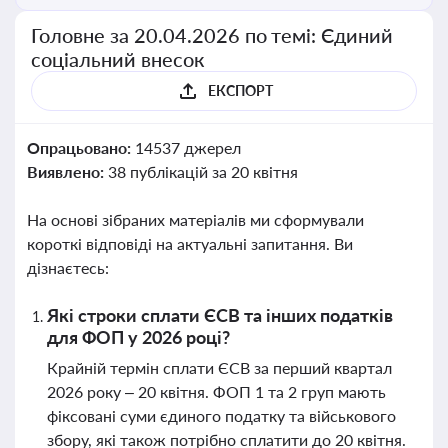
Головне за 20.04.2026 по темі: Єдиний
соціальний внесок
ЕКСПОРТ
Опрацьовано:
14537 джерел
Виявлено:
38 публікацій за 20 квітня
На основі зібраних матеріалів ми сформували
короткі відповіді на актуальні запитання. Ви
дізнаєтесь:
Які строки сплати ЄСВ та інших податків
для ФОП у 2026 році?
Крайній термін сплати ЄСВ за перший квартал
2026 року – 20 квітня. ФОП 1 та 2 груп мають
фіксовані суми єдиного податку та військового
збору, які також потрібно сплатити до 20 квітня.