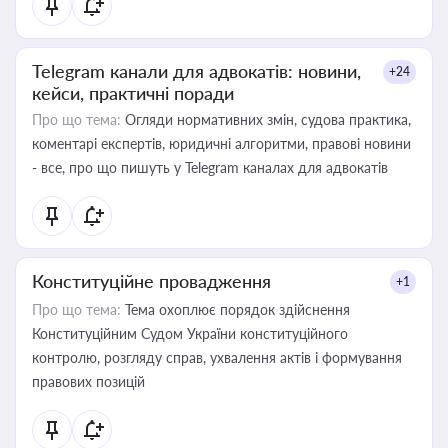
Telegram канали для адвокатів: новини,
+24
кейси, практичні поради
Про що тема:
Огляди нормативних змін, судова практика,
коментарі експертів, юридичні алгоритми, правові новини
- все, про що пишуть у Telegram каналах для адвокатів
Конституційне провадження
+1
Про що тема:
Тема охоплює порядок здійснення
Конституційним Судом України конституційного
контролю, розгляду справ, ухвалення актів і формування
правових позицій