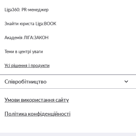
Liga360: PR-менеджер
Знайти юриста Liga:BOOK
Академія ЛІГА:ЗАКОН
Теми в центрі уваги
Усі рішення і продукти
Співробітництво
Умови використання сайту
Політика конфіденційності