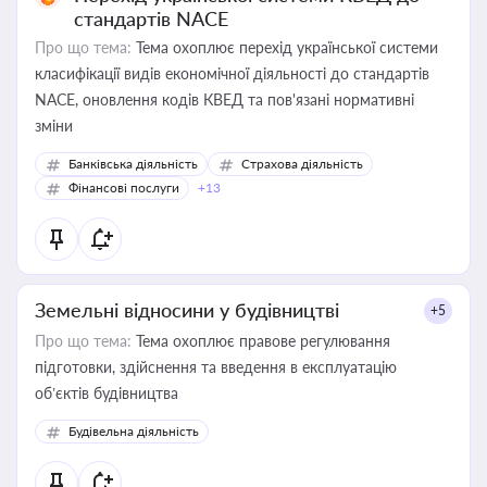
стандартів NACE
Про що тема:
Тема охоплює перехід української системи
класифікації видів економічної діяльності до стандартів
NACE, оновлення кодів КВЕД та пов'язані нормативні
зміни
Банківська діяльність
Страхова діяльність
Фінансові послуги
+13
Земельні відносини у будівництві
+5
Про що тема:
Тема охоплює правове регулювання
підготовки, здійснення та введення в експлуатацію
об’єктів будівництва
Будівельна діяльність