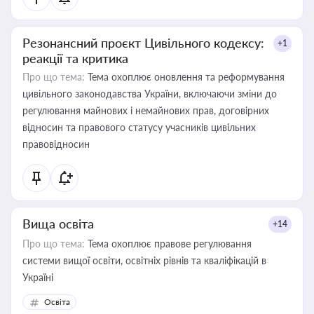
Резонансний проєкт Цивільного кодексу:
+1
реакції та критика
Про що тема:
Тема охоплює оновлення та реформування
цивільного законодавства України, включаючи зміни до
регулювання майнових і немайнових прав, договірних
відносин та правового статусу учасників цивільних
правовідносин
Вища освіта
+14
Про що тема:
Тема охоплює правове регулювання
системи вищої освіти, освітніх рівнів та кваліфікацій в
Україні
Освіта