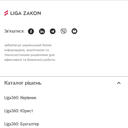
Зв'язатися:
забезпечує український бізнес
інформацією, аналітикою та
технологічними рішеннями для
ефективної та безпечної роботи.
Каталог рішень
Liga360: Керівник
Liga360: Юрист
Liga360: Бухгалтер