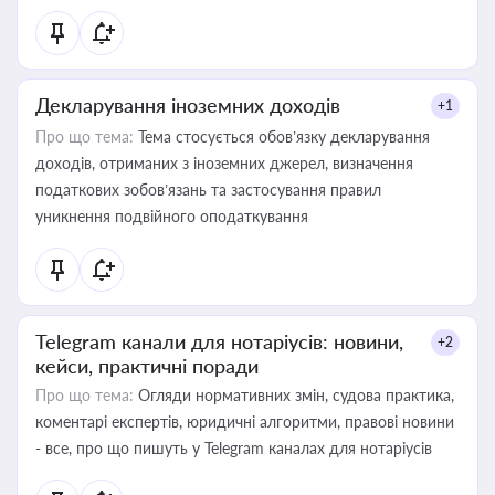
Декларування іноземних доходів
+1
Про що тема:
Тема стосується обов’язку декларування
доходів, отриманих з іноземних джерел, визначення
податкових зобов’язань та застосування правил
уникнення подвійного оподаткування
Telegram канали для нотаріусів: новини,
+2
кейси, практичні поради
Про що тема:
Огляди нормативних змін, судова практика,
коментарі експертів, юридичні алгоритми, правові новини
- все, про що пишуть у Telegram каналах для нотаріусів