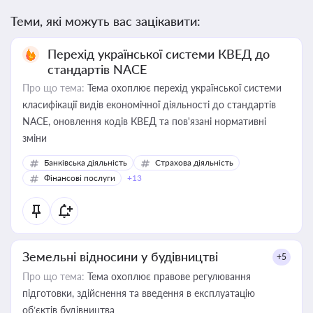
Теми, які можуть вас зацікавити:
Перехід української системи КВЕД до
стандартів NACE
Про що тема:
Тема охоплює перехід української системи
класифікації видів економічної діяльності до стандартів
NACE, оновлення кодів КВЕД та пов'язані нормативні
зміни
Банківська діяльність
Страхова діяльність
Фінансові послуги
+13
Земельні відносини у будівництві
+5
Про що тема:
Тема охоплює правове регулювання
підготовки, здійснення та введення в експлуатацію
об’єктів будівництва