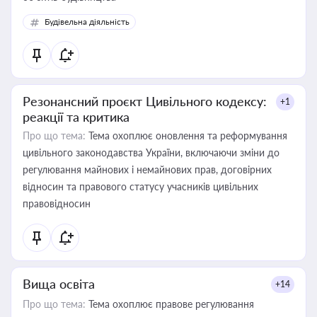
Будівельна діяльність
Резонансний проєкт Цивільного кодексу:
+1
реакції та критика
Про що тема:
Тема охоплює оновлення та реформування
цивільного законодавства України, включаючи зміни до
регулювання майнових і немайнових прав, договірних
відносин та правового статусу учасників цивільних
правовідносин
Вища освіта
+14
Про що тема:
Тема охоплює правове регулювання