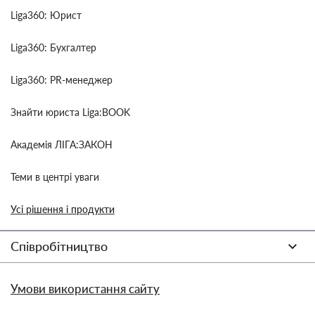
Liga360: Юрист
Liga360: Бухгалтер
Liga360: PR-менеджер
Знайти юриста Liga:BOOK
Академія ЛІГА:ЗАКОН
Теми в центрі уваги
Усі рішення і продукти
Співробітництво
Умови використання сайту