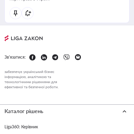
Зв'язатися:
забезпечує український бізнес
інформацією, аналітикою та
технологічними рішеннями для
ефективної та безпечної роботи.
Каталог рішень
Liga360: Керівник