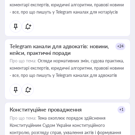
коментарі експертів, юридичні алгоритми, правові новини
- все, про що пишуть у Telegram каналах для нотаріусів
Telegram канали для адвокатів: новини,
+24
кейси, практичні поради
Про що тема:
Огляди нормативних змін, судова практика,
коментарі експертів, юридичні алгоритми, правові новини
- все, про що пишуть у Telegram каналах для адвокатів
Конституційне провадження
+1
Про що тема:
Тема охоплює порядок здійснення
Конституційним Судом України конституційного
контролю, розгляду справ, ухвалення актів і формування