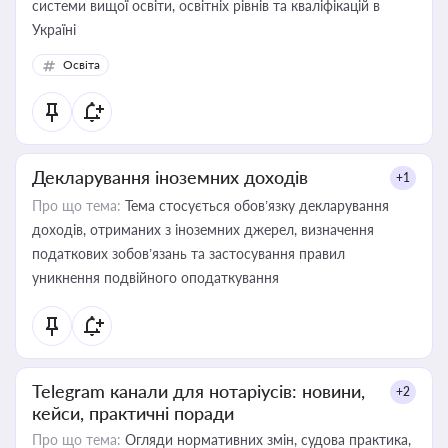
системи вищої освіти, освітніх рівнів та кваліфікацій в
Україні
Освіта
Декларування іноземних доходів
+1
Про що тема:
Тема стосується обов’язку декларування
доходів, отриманих з іноземних джерел, визначення
податкових зобов’язань та застосування правил
уникнення подвійного оподаткування
Telegram канали для нотаріусів: новини,
+2
кейси, практичні поради
Про що тема:
Огляди нормативних змін, судова практика,