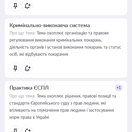
Кримінально-виконавча система
Про що тема:
Тема охоплює організацію та правове
регулювання виконання кримінальних покарань,
діяльність органів і установ виконання покарань та статус
осіб, які відбувають покарання
Практика ЄСПЛ
+1
Про що тема:
Тема охоплює рішення, правові позиції та
стандарти Європейського суду з прав людини, які
впливають на тлумачення прав людини і застосування
норм права в Україні