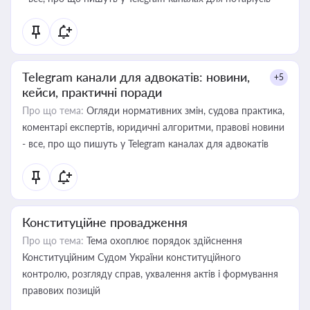
Telegram канали для адвокатів: новини,
+5
кейси, практичні поради
Про що тема:
Огляди нормативних змін, судова практика,
коментарі експертів, юридичні алгоритми, правові новини
- все, про що пишуть у Telegram каналах для адвокатів
Конституційне провадження
Про що тема:
Тема охоплює порядок здійснення
Конституційним Судом України конституційного
контролю, розгляду справ, ухвалення актів і формування
правових позицій