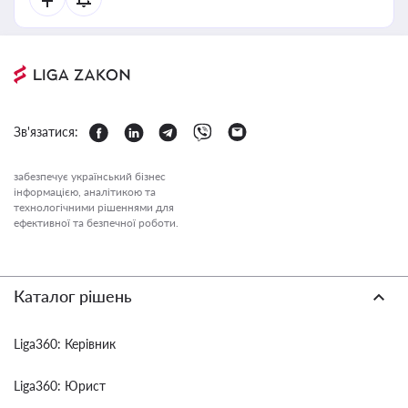
Зв'язатися:
забезпечує український бізнес
інформацією, аналітикою та
технологічними рішеннями для
ефективної та безпечної роботи.
Каталог рішень
Liga360: Керівник
Liga360: Юрист