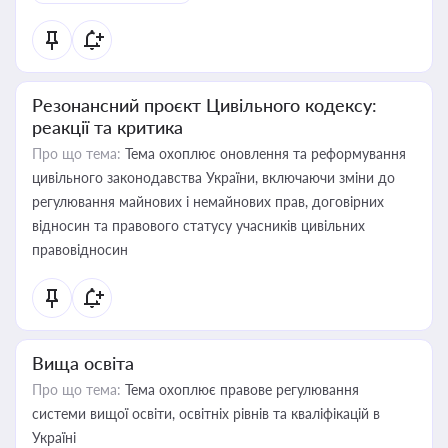
Резонансний проєкт Цивільного кодексу:
реакції та критика
Про що тема:
Тема охоплює оновлення та реформування
цивільного законодавства України, включаючи зміни до
регулювання майнових і немайнових прав, договірних
відносин та правового статусу учасників цивільних
правовідносин
Вища освіта
Про що тема:
Тема охоплює правове регулювання
системи вищої освіти, освітніх рівнів та кваліфікацій в
Україні