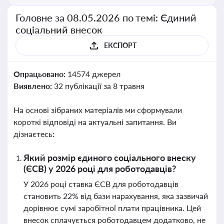
Головне за 08.05.2026 по темі: Єдиний
соціальний внесок
ЕКСПОРТ
Опрацьовано:
14574 джерел
Виявлено:
32 публікації за 8 травня
На основі зібраних матеріалів ми сформували
короткі відповіді на актуальні запитання. Ви
дізнаєтесь:
Який розмір єдиного соціального внеску
(ЄСВ) у 2026 році для роботодавців?
У 2026 році ставка ЄСВ для роботодавців
становить 22% від бази нарахування, яка зазвичай
дорівнює сумі заробітної плати працівника. Цей
внесок сплачується роботодавцем додатково, не