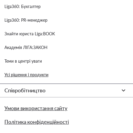
Liga360: Бухгалтер
Liga360: PR-менеджер
Знайти юриста Liga:BOOK
Академія ЛІГА:ЗАКОН
Теми в центрі уваги
Усі рішення і продукти
Співробітництво
Умови використання сайту
Політика конфіденційності