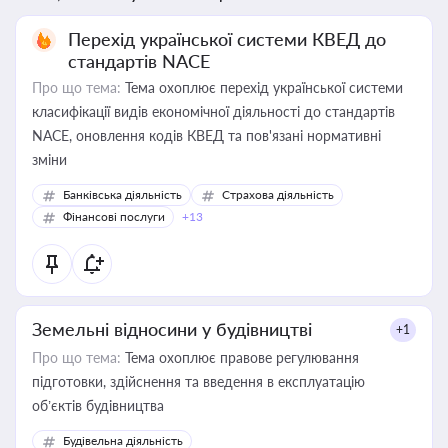
Перехід української системи КВЕД до
стандартів NACE
Про що тема:
Тема охоплює перехід української системи
класифікації видів економічної діяльності до стандартів
NACE, оновлення кодів КВЕД та пов'язані нормативні
зміни
Банківська діяльність
Страхова діяльність
Фінансові послуги
+13
Земельні відносини у будівництві
+1
Про що тема:
Тема охоплює правове регулювання
підготовки, здійснення та введення в експлуатацію
об’єктів будівництва
Будівельна діяльність