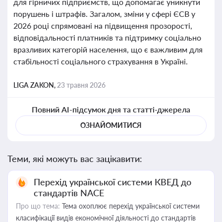
для гірничих підприємств, що допомагає уникнути
порушень і штрафів. Загалом, зміни у сфері ЄСВ у
2026 році спрямовані на підвищення прозорості,
відповідальності платників та підтримку соціально
вразливих категорій населення, що є важливим для
стабільності соціального страхування в Україні.
LIGA ZAKON,
23 травня 2026
Повний AI-підсумок дня та статті-джерела
ОЗНАЙОМИТИСЯ
Теми, які можуть вас зацікавити:
Перехід української системи КВЕД до
стандартів NACE
Про що тема:
Тема охоплює перехід української системи
класифікації видів економічної діяльності до стандартів