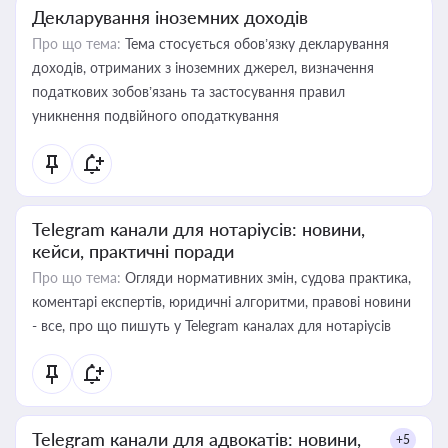
Декларування іноземних доходів
Про що тема:
Тема стосується обов’язку декларування
доходів, отриманих з іноземних джерел, визначення
податкових зобов’язань та застосування правил
уникнення подвійного оподаткування
Telegram канали для нотаріусів: новини,
кейси, практичні поради
Про що тема:
Огляди нормативних змін, судова практика,
коментарі експертів, юридичні алгоритми, правові новини
- все, про що пишуть у Telegram каналах для нотаріусів
Telegram канали для адвокатів: новини,
+5