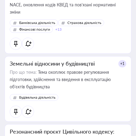
NACE, оновлення кодів КВЕД та пов'язані нормативні
зміни
Банківська діяльність
Страхова діяльність
Фінансові послуги
+13
Земельні відносини у будівництві
+1
Про що тема:
Тема охоплює правове регулювання
підготовки, здійснення та введення в експлуатацію
об’єктів будівництва
Будівельна діяльність
Резонансний проєкт Цивільного кодексу: