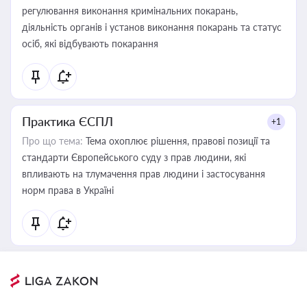
регулювання виконання кримінальних покарань,
діяльність органів і установ виконання покарань та статус
осіб, які відбувають покарання
Практика ЄСПЛ
+1
Про що тема:
Тема охоплює рішення, правові позиції та
стандарти Європейського суду з прав людини, які
впливають на тлумачення прав людини і застосування
норм права в Україні