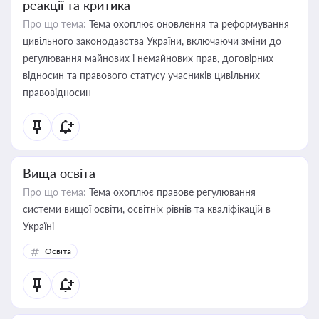
реакції та критика
Про що тема:
Тема охоплює оновлення та реформування
цивільного законодавства України, включаючи зміни до
регулювання майнових і немайнових прав, договірних
відносин та правового статусу учасників цивільних
правовідносин
Вища освіта
Про що тема:
Тема охоплює правове регулювання
системи вищої освіти, освітніх рівнів та кваліфікацій в
Україні
Освіта