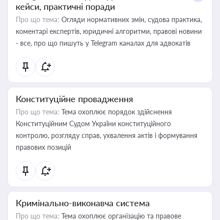
кейси, практичні поради
Про що тема:
Огляди нормативних змін, судова практика,
коментарі експертів, юридичні алгоритми, правові новини
- все, про що пишуть у Telegram каналах для адвокатів
Конституційне провадження
Про що тема:
Тема охоплює порядок здійснення
Конституційним Судом України конституційного
контролю, розгляду справ, ухвалення актів і формування
правових позицій
Кримінально-виконавча система
Про що тема:
Тема охоплює організацію та правове