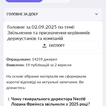
ГОЛОВНЕ ЗА ДОБУ
Головне за 02.09.2025 по темі:
Звільнення та призначення керівників
держустанов та компаній
ЕКСПОРТ
Опрацьовано:
14259 джерел
Виявлено:
19 публікацій за 2 вересня
На основі зібраних матеріалів ми сформували
короткі відповіді на актуальні запитання. Ви
дізнаєтесь:
Чому генерального директора Nestlé
Лорана Фрейкса звільнили у 2025 році?