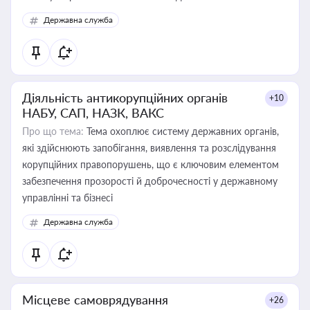
Державна служба
Діяльність антикорупційних органів
+10
НАБУ, САП, НАЗК, ВАКС
Про що тема:
Тема охоплює систему державних органів,
які здійснюють запобігання, виявлення та розслідування
корупційних правопорушень, що є ключовим елементом
забезпечення прозорості й доброчесності у державному
управлінні та бізнесі
Державна служба
Місцеве самоврядування
+26