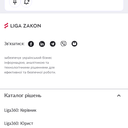
Зв'язатися:
забезпечує український бізнес
інформацією, аналітикою та
технологічними рішеннями для
ефективної та безпечної роботи.
Каталог рішень
Liga360: Керівник
Liga360: Юрист