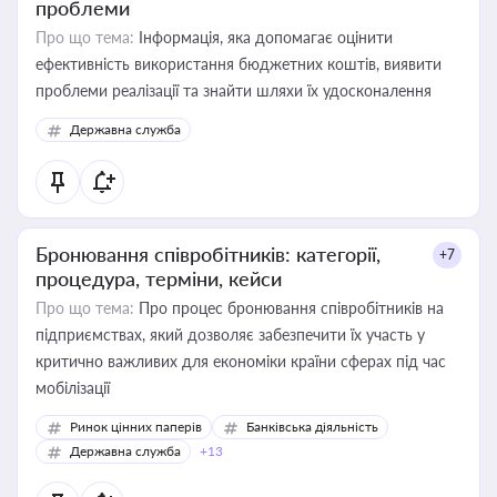
проблеми
Про що тема:
Інформація, яка допомагає оцінити
ефективність використання бюджетних коштів, виявити
проблеми реалізації та знайти шляхи їх удосконалення
Державна служба
Бронювання співробітників: категорії,
+7
процедура, терміни, кейси
Про що тема:
Про процес бронювання співробітників на
підприємствах, який дозволяє забезпечити їх участь у
критично важливих для економіки країни сферах під час
мобілізації
Ринок цінних паперів
Банківська діяльність
Державна служба
+13