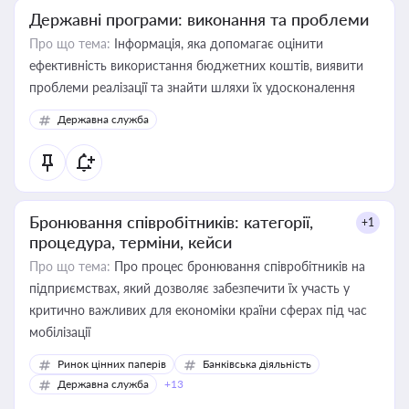
Державні програми: виконання та проблеми
Про що тема:
Інформація, яка допомагає оцінити
ефективність використання бюджетних коштів, виявити
проблеми реалізації та знайти шляхи їх удосконалення
Державна служба
Бронювання співробітників: категорії,
+1
процедура, терміни, кейси
Про що тема:
Про процес бронювання співробітників на
підприємствах, який дозволяє забезпечити їх участь у
критично важливих для економіки країни сферах під час
мобілізації
Ринок цінних паперів
Банківська діяльність
Державна служба
+13