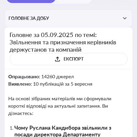
ГОЛОВНЕ ЗА ДОБУ
Головне за 05.09.2025 по темі:
Звільнення та призначення керівників
держустанов та компаній
ЕКСПОРТ
Опрацьовано:
14260 джерел
Виявлено:
10 публікацій за 5 вересня
На основі зібраних матеріалів ми сформували
короткі відповіді на актуальні запитання. Ви
дізнаєтесь:
Чому Руслана Кандибора звільнили з
посади директора Департаменту