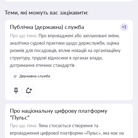
Теми, які можуть вас зацікавити:
Публічна (державна) служба
+1
Про що тема:
Про впроваджені або заплановані зміни,
аналітика судової практики щодо держслужби, оцінка
ризиків для посадовців, вплив новацій на організаційну
структуру, трудові відносини в органах влади,
дотримання етичних стандартів
Державна служба
Про національну цифрову платформу
"Пульс"
Про що тема:
Тема стосується створення та
впровадження цифрової платформи «Пульс», яка має на