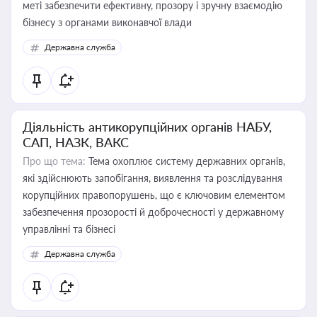
меті забезпечити ефективну, прозору і зручну взаємодію
бізнесу з органами виконавчої влади
Державна служба
Діяльність антикорупційних органів НАБУ,
САП, НАЗК, ВАКС
Про що тема:
Тема охоплює систему державних органів,
які здійснюють запобігання, виявлення та розслідування
корупційних правопорушень, що є ключовим елементом
забезпечення прозорості й доброчесності у державному
управлінні та бізнесі
Державна служба