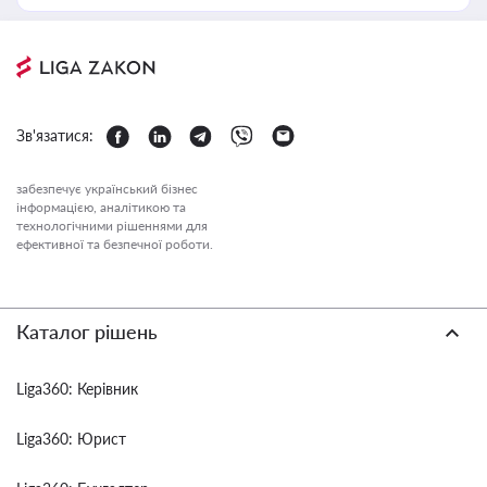
Зв'язатися:
забезпечує український бізнес
інформацією, аналітикою та
технологічними рішеннями для
ефективної та безпечної роботи.
Каталог рішень
Liga360: Керівник
Liga360: Юрист