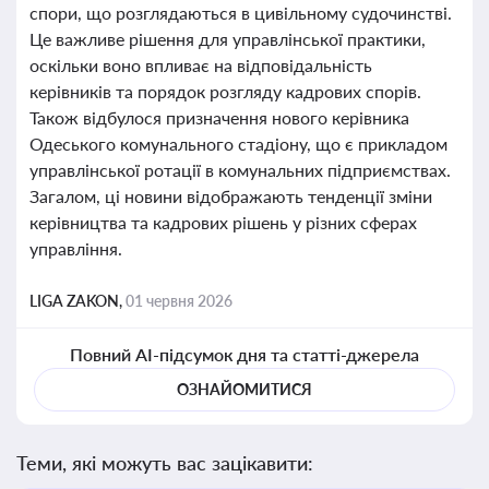
спори, що розглядаються в цивільному судочинстві.
Це важливе рішення для управлінської практики,
оскільки воно впливає на відповідальність
керівників та порядок розгляду кадрових спорів.
Також відбулося призначення нового керівника
Одеського комунального стадіону, що є прикладом
управлінської ротації в комунальних підприємствах.
Загалом, ці новини відображають тенденції зміни
керівництва та кадрових рішень у різних сферах
управління.
LIGA ZAKON,
01 червня 2026
Повний AI-підсумок дня та статті-джерела
ОЗНАЙОМИТИСЯ
Теми, які можуть вас зацікавити: