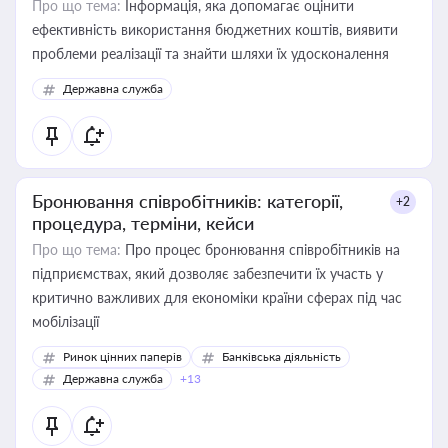
Про що тема:
Інформація, яка допомагає оцінити
ефективність використання бюджетних коштів, виявити
проблеми реалізації та знайти шляхи їх удосконалення
Державна служба
Бронювання співробітників: категорії,
+2
процедура, терміни, кейси
Про що тема:
Про процес бронювання співробітників на
підприємствах, який дозволяє забезпечити їх участь у
критично важливих для економіки країни сферах під час
мобілізації
Ринок цінних паперів
Банківська діяльність
Державна служба
+13