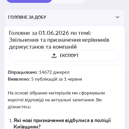
ГОЛОВНЕ ЗА ДОБУ
Головне за 01.06.2026 по темі:
Звільнення та призначення керівників
держустанов та компаній
ЕКСПОРТ
Опрацьовано:
14672 джерел
Виявлено:
5 публікацій за 1 червня
На основі зібраних матеріалів ми сформували
короткі відповіді на актуальні запитання. Ви
дізнаєтесь:
Які нові призначення відбулися в поліції
Київщини?