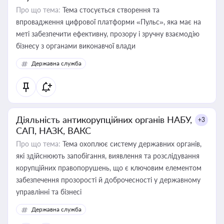
Про що тема:
Тема стосується створення та
впровадження цифрової платформи «Пульс», яка має на
меті забезпечити ефективну, прозору і зручну взаємодію
бізнесу з органами виконавчої влади
Державна служба
Діяльність антикорупційних органів НАБУ,
+3
САП, НАЗК, ВАКС
Про що тема:
Тема охоплює систему державних органів,
які здійснюють запобігання, виявлення та розслідування
корупційних правопорушень, що є ключовим елементом
забезпечення прозорості й доброчесності у державному
управлінні та бізнесі
Державна служба