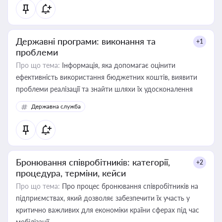
Державні програми: виконання та
+1
проблеми
Про що тема:
Інформація, яка допомагає оцінити
ефективність використання бюджетних коштів, виявити
проблеми реалізації та знайти шляхи їх удосконалення
Державна служба
Бронювання співробітників: категорії,
+2
процедура, терміни, кейси
Про що тема:
Про процес бронювання співробітників на
підприємствах, який дозволяє забезпечити їх участь у
критично важливих для економіки країни сферах під час
мобілізації