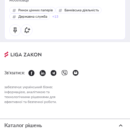
Ринок цінних паперів
Банківська діяльність
Державна служба
+13
Зв'язатися:
забезпечує український бізнес
інформацією, аналітикою та
технологічними рішеннями для
ефективної та безпечної роботи.
Каталог рішень