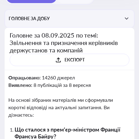
ГОЛОВНЕ ЗА ДОБУ
Головне за 08.09.2025 по темі:
Звільнення та призначення керівників
держустанов та компаній
ЕКСПОРТ
Опрацьовано:
14260 джерел
Виявлено:
8 публікацій за 8 вересня
На основі зібраних матеріалів ми сформували
короткі відповіді на актуальні запитання. Ви
дізнаєтесь:
Що сталося з прем'єр-міністром Франції
Франсуа Байру?