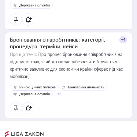
Державна служба
Бронювання співробітників: категорії,
+4
процедура, терміни, кейси
Про що тема:
Про процес бронювання співробітників на
підприємствах, який дозволяє забезпечити їх участь у
критично важливих для економіки країни сферах під час
мобілізації
Ринок цінних паперів
Банківська діяльність
Державна служба
+13