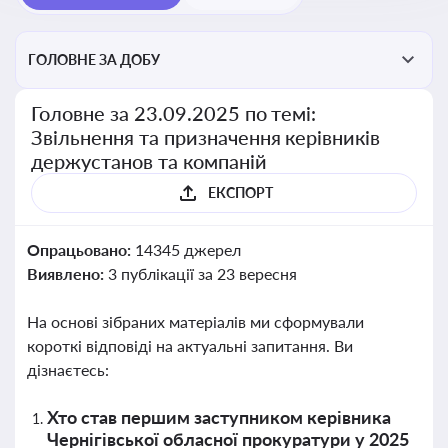
ГОЛОВНЕ ЗА ДОБУ
Головне за 23.09.2025 по темі:
Звільнення та призначення керівників
держустанов та компаній
ЕКСПОРТ
Опрацьовано:
14345 джерел
Виявлено:
3 публікації за 23 вересня
На основі зібраних матеріалів ми сформували
короткі відповіді на актуальні запитання. Ви
дізнаєтесь:
Хто став першим заступником керівника
Чернігівської обласної прокуратури у 2025