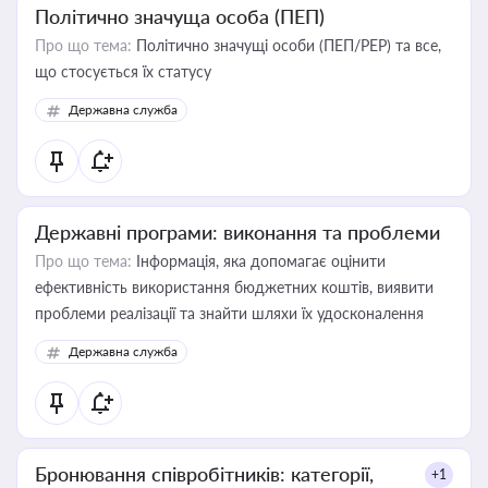
Політично значуща особа (ПЕП)
Про що тема:
Політично значущі особи (ПЕП/PEP) та все,
що стосується їх статусу
Державна служба
Державні програми: виконання та проблеми
Про що тема:
Інформація, яка допомагає оцінити
ефективність використання бюджетних коштів, виявити
проблеми реалізації та знайти шляхи їх удосконалення
Державна служба
Бронювання співробітників: категорії,
+1