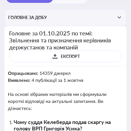
ГОЛОВНЕ ЗА ДОБУ
Головне за 01.10.2025 по темі:
Звільнення та призначення керівників
держустанов та компаній
ЕКСПОРТ
Опрацьовано:
14359 джерел
Виявлено:
4 публікації за 1 жовтня
На основі зібраних матеріалів ми сформували
короткі відповіді на актуальні запитання. Ви
дізнаєтесь:
Чому суддя Келеберда подав скаргу на
голову ВРП Григорія Усика?