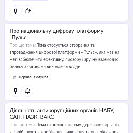
Про національну цифрову платформу
"Пульс"
Про що тема:
Тема стосується створення та
впровадження цифрової платформи «Пульс», яка має на
меті забезпечити ефективну, прозору і зручну взаємодію
бізнесу з органами виконавчої влади
Державна служба
Діяльність антикорупційних органів НАБУ,
САП, НАЗК, ВАКС
Про що тема:
Тема охоплює систему державних органів,
які здійснюють запобігання, виявлення та розслідування