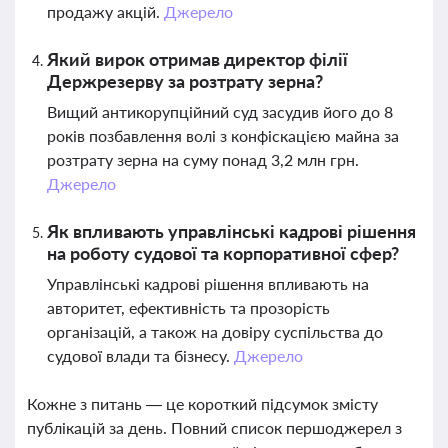
продажу акцій.
Джерело
Який вирок отримав директор філії
Держрезерву за розтрату зерна?
Вищий антикорупційний суд засудив його до 8
років позбавлення волі з конфіскацією майна за
розтрату зерна на суму понад 3,2 млн грн.
Джерело
Як впливають управлінські кадрові рішення
на роботу судової та корпоративної сфер?
Управлінські кадрові рішення впливають на
авторитет, ефективність та прозорість
організацій, а також на довіру суспільства до
судової влади та бізнесу.
Джерело
Кожне з питань — це короткий підсумок змісту
публікацій за день. Повний список першоджерел з