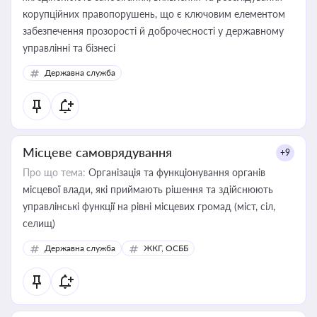
корупційних правопорушень, що є ключовим елементом
забезпечення прозорості й доброчесності у державному
управлінні та бізнесі
Державна служба
Місцеве самоврядування
+9
Про що тема:
Організація та функціонування органів
місцевої влади, які приймають рішення та здійснюють
управлінські функції на рівні місцевих громад (міст, сіл,
селищ)
Державна служба
ЖКГ, ОСББ