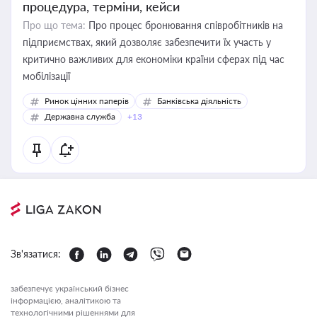
процедура, терміни, кейси
Про що тема:
Про процес бронювання співробітників на
підприємствах, який дозволяє забезпечити їх участь у
критично важливих для економіки країни сферах під час
мобілізації
Ринок цінних паперів
Банківська діяльність
Державна служба
+13
Зв'язатися:
забезпечує український бізнес
інформацією, аналітикою та
технологічними рішеннями для