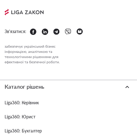
Зв'язатися:
забезпечує український бізнес
інформацією, аналітикою та
технологічними рішеннями для
ефективної та безпечної роботи.
Каталог рішень
Liga360: Керівник
Liga360: Юрист
Liga360: Бухгалтер