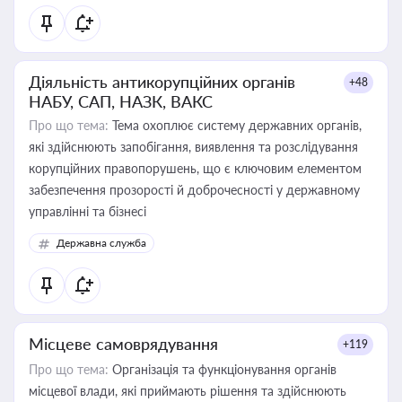
Діяльність антикорупційних органів
+48
НАБУ, САП, НАЗК, ВАКС
Про що тема:
Тема охоплює систему державних органів,
які здійснюють запобігання, виявлення та розслідування
корупційних правопорушень, що є ключовим елементом
забезпечення прозорості й доброчесності у державному
управлінні та бізнесі
Державна служба
Місцеве самоврядування
+119
Про що тема:
Організація та функціонування органів
місцевої влади, які приймають рішення та здійснюють