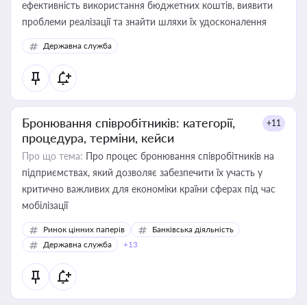
ефективність використання бюджетних коштів, виявити
проблеми реалізації та знайти шляхи їх удосконалення
Державна служба
Бронювання співробітників: категорії,
+11
процедура, терміни, кейси
Про що тема:
Про процес бронювання співробітників на
підприємствах, який дозволяє забезпечити їх участь у
критично важливих для економіки країни сферах під час
мобілізації
Ринок цінних паперів
Банківська діяльність
Державна служба
+13