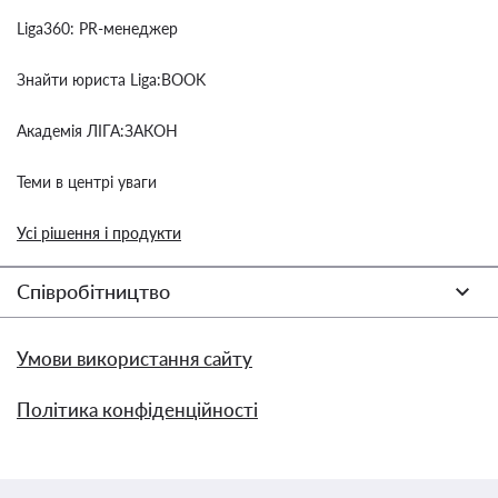
Liga360: PR-менеджер
Знайти юриста Liga:BOOK
Академія ЛІГА:ЗАКОН
Теми в центрі уваги
Усі рішення і продукти
Співробітництво
Умови використання сайту
Політика конфіденційності