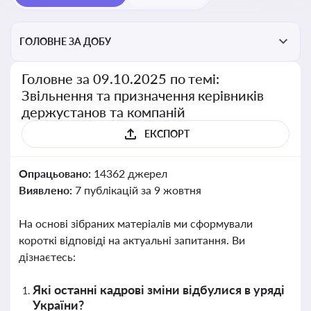
ГОЛОВНЕ ЗА ДОБУ
Головне за 09.10.2025 по темі:
Звільнення та призначення керівників
держустанов та компаній
ЕКСПОРТ
Опрацьовано:
14362 джерел
Виявлено:
7 публікацій за 9 жовтня
На основі зібраних матеріалів ми сформували
короткі відповіді на актуальні запитання. Ви
дізнаєтесь:
Які останні кадрові зміни відбулися в уряді
України?