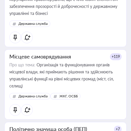
забезпечення прозорості й доброчесності у державному
управлінні та бізнесі
Державна служба
Місцеве самоврядування
+119
Про що тема:
Організація та функціонування органів
місцевої влади, які приймають рішення та здійснюють
управлінські функції на рівні місцевих громад (міст, сіл,
селищ)
Державна служба
ЖКГ, ОСББ
Політично значуща особа (ПЕП)
+7