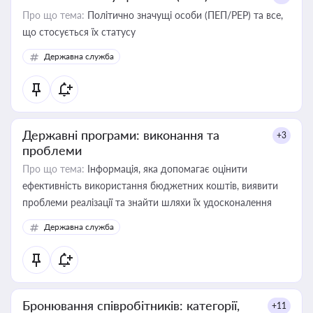
Про що тема:
Політично значущі особи (ПЕП/PEP) та все,
що стосується їх статусу
Державна служба
Державні програми: виконання та
+3
проблеми
Про що тема:
Інформація, яка допомагає оцінити
ефективність використання бюджетних коштів, виявити
проблеми реалізації та знайти шляхи їх удосконалення
Державна служба
Бронювання співробітників: категорії,
+11