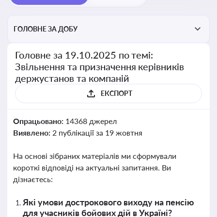
ГОЛОВНЕ ЗА ДОБУ
Головне за 19.10.2025 по темі:
Звільнення та призначення керівників
держустанов та компаній
ЕКСПОРТ
Опрацьовано:
14368 джерел
Виявлено:
2 публікації за 19 жовтня
На основі зібраних матеріалів ми сформували
короткі відповіді на актуальні запитання. Ви
дізнаєтесь:
Які умови дострокового виходу на пенсію
для учасників бойових дій в Україні?