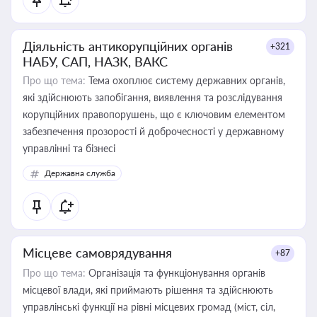
Діяльність антикорупційних органів
+321
НАБУ, САП, НАЗК, ВАКС
Про що тема:
Тема охоплює систему державних органів,
які здійснюють запобігання, виявлення та розслідування
корупційних правопорушень, що є ключовим елементом
забезпечення прозорості й доброчесності у державному
управлінні та бізнесі
Державна служба
Місцеве самоврядування
+87
Про що тема:
Організація та функціонування органів
місцевої влади, які приймають рішення та здійснюють
управлінські функції на рівні місцевих громад (міст, сіл,