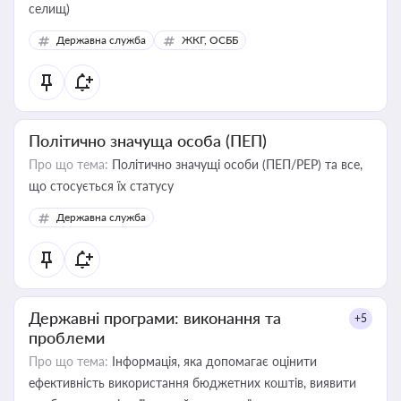
селищ)
Державна служба
ЖКГ, ОСББ
Політично значуща особа (ПЕП)
Про що тема:
Політично значущі особи (ПЕП/PEP) та все,
що стосується їх статусу
Державна служба
Державні програми: виконання та
+5
проблеми
Про що тема:
Інформація, яка допомагає оцінити
ефективність використання бюджетних коштів, виявити