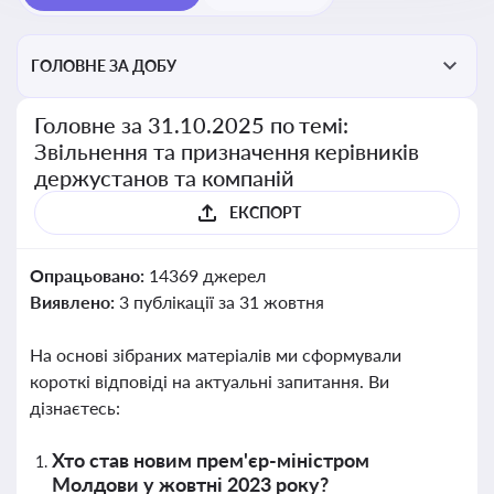
ГОЛОВНЕ ЗА ДОБУ
Головне за 31.10.2025 по темі:
Звільнення та призначення керівників
держустанов та компаній
ЕКСПОРТ
Опрацьовано:
14369 джерел
Виявлено:
3 публікації за 31 жовтня
На основі зібраних матеріалів ми сформували
короткі відповіді на актуальні запитання. Ви
дізнаєтесь:
Хто став новим прем'єр-міністром
Молдови у жовтні 2023 року?