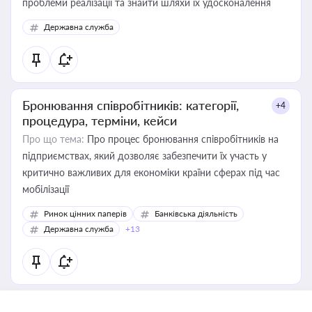
проблеми реалізації та знайти шляхи їх удосконалення
Державна служба
Бронювання співробітників: категорії,
+4
процедура, терміни, кейси
Про що тема:
Про процес бронювання співробітників на
підприємствах, який дозволяє забезпечити їх участь у
критично важливих для економіки країни сферах під час
мобілізації
Ринок цінних паперів
Банківська діяльність
Державна служба
+13