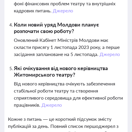
фоні фінансових проблем театру та внутрішніх
кадрових питань.
Джерело
Коли новий уряд Молдови планує
розпочати свою роботу?
Оновлений Кабінет Міністрів Молдови має
скласти присягу 1 листопада 2023 року, а перше
засідання заплановане на 5 листопада.
Джерело
Які очікування від нового керівництва
Житомирського театру?
Від нового керівництва очікують забезпечення
стабільної роботи театру та створення
сприятливого середовища для ефективної роботи
працівників.
Джерело
Кожне з питань — це короткий підсумок змісту
публікацій за день. Повний список першоджерел з