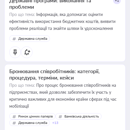
Державні програми: виконання та
+1
проблеми
Про що тема:
Інформація, яка допомагає оцінити
ефективність використання бюджетних коштів, виявити
проблеми реалізації та знайти шляхи їх удосконалення
Державна служба
Бронювання співробітників: категорії,
процедура, терміни, кейси
Про що тема:
Про процес бронювання співробітників на
підприємствах, який дозволяє забезпечити їх участь у
критично важливих для економіки країни сферах під час
мобілізації
Ринок цінних паперів
Банківська діяльність
Державна служба
+13