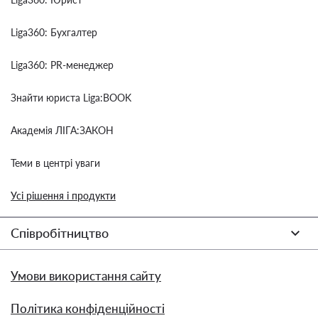
Liga360: Бухгалтер
Liga360: PR-менеджер
Знайти юриста Liga:BOOK
Академія ЛІГА:ЗАКОН
Теми в центрі уваги
Усі рішення і продукти
Співробітництво
Умови використання сайту
Політика конфіденційності