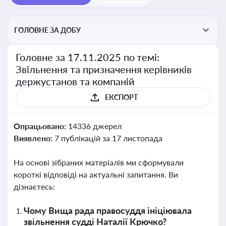
ГОЛОВНЕ ЗА ДОБУ
Головне за 17.11.2025 по темі:
Звільнення та призначення керівників
держустанов та компаній
ЕКСПОРТ
Опрацьовано:
14336 джерел
Виявлено:
7 публікацій за 17 листопада
На основі зібраних матеріалів ми сформували
короткі відповіді на актуальні запитання. Ви
дізнаєтесь:
Чому Вища рада правосуддя ініціювала
звільнення судді Наталії Крючко?