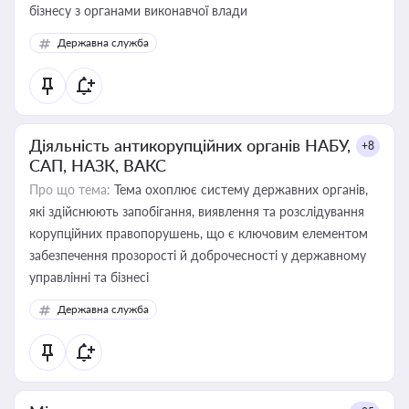
бізнесу з органами виконавчої влади
Державна служба
Діяльність антикорупційних органів НАБУ,
+8
САП, НАЗК, ВАКС
Про що тема:
Тема охоплює систему державних органів,
які здійснюють запобігання, виявлення та розслідування
корупційних правопорушень, що є ключовим елементом
забезпечення прозорості й доброчесності у державному
управлінні та бізнесі
Державна служба