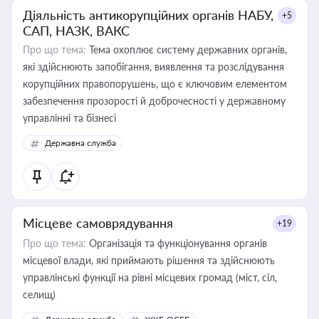
Діяльність антикорупційних органів НАБУ,
+5
САП, НАЗК, ВАКС
Про що тема:
Тема охоплює систему державних органів,
які здійснюють запобігання, виявлення та розслідування
корупційних правопорушень, що є ключовим елементом
забезпечення прозорості й доброчесності у державному
управлінні та бізнесі
Державна служба
Місцеве самоврядування
+19
Про що тема:
Організація та функціонування органів
місцевої влади, які приймають рішення та здійснюють
управлінські функції на рівні місцевих громад (міст, сіл,
селищ)