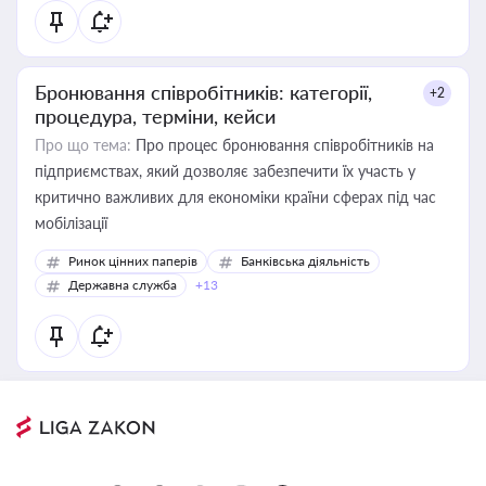
Бронювання співробітників: категорії,
+2
процедура, терміни, кейси
Про що тема:
Про процес бронювання співробітників на
підприємствах, який дозволяє забезпечити їх участь у
критично важливих для економіки країни сферах під час
мобілізації
Ринок цінних паперів
Банківська діяльність
Державна служба
+13