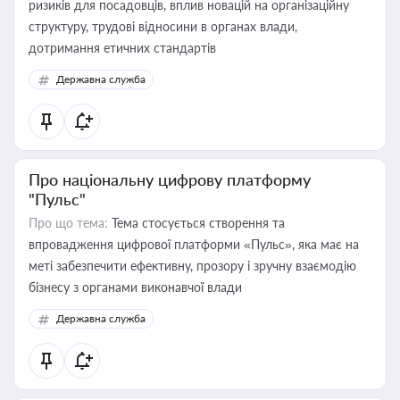
ризиків для посадовців, вплив новацій на організаційну
структуру, трудові відносини в органах влади,
дотримання етичних стандартів
Державна служба
Про національну цифрову платформу
"Пульс"
Про що тема:
Тема стосується створення та
впровадження цифрової платформи «Пульс», яка має на
меті забезпечити ефективну, прозору і зручну взаємодію
бізнесу з органами виконавчої влади
Державна служба