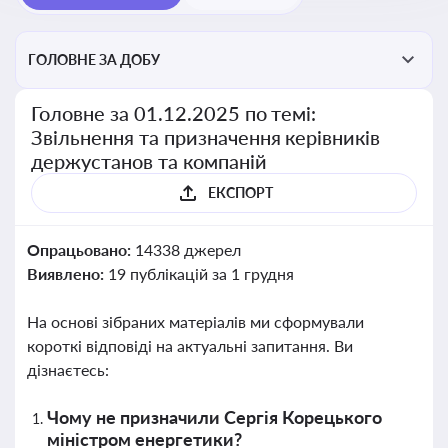
ГОЛОВНЕ ЗА ДОБУ
Головне за 01.12.2025 по темі:
Звільнення та призначення керівників
держустанов та компаній
ЕКСПОРТ
Опрацьовано:
14338 джерел
Виявлено:
19 публікацій за 1 грудня
На основі зібраних матеріалів ми сформували
короткі відповіді на актуальні запитання. Ви
дізнаєтесь:
Чому не призначили Сергія Корецького
міністром енергетики?