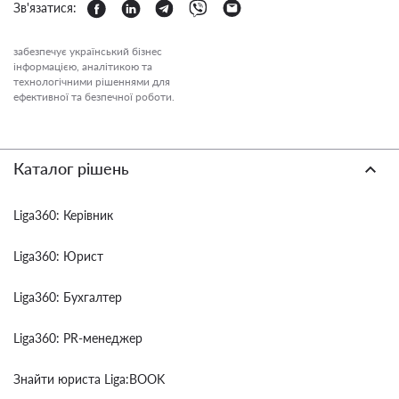
Зв'язатися:
забезпечує український бізнес
інформацією, аналітикою та
технологічними рішеннями для
ефективної та безпечної роботи.
Каталог рішень
Liga360: Керівник
Liga360: Юрист
Liga360: Бухгалтер
Liga360: PR-менеджер
Знайти юриста Liga:BOOK