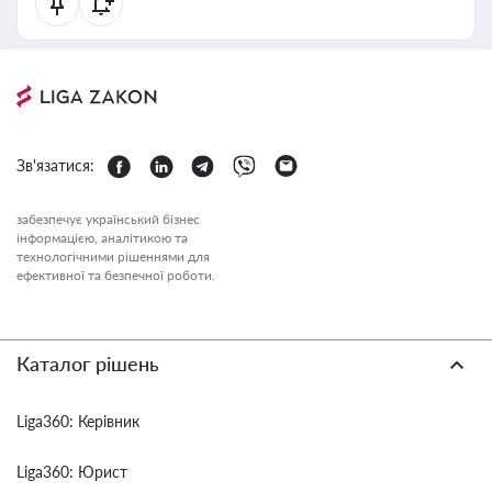
Зв'язатися:
забезпечує український бізнес
інформацією, аналітикою та
технологічними рішеннями для
ефективної та безпечної роботи.
Каталог рішень
Liga360: Керівник
Liga360: Юрист