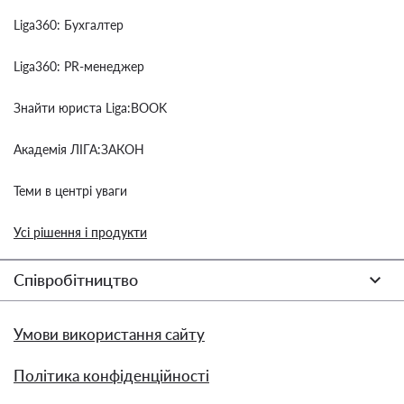
Liga360: Бухгалтер
Liga360: PR-менеджер
Знайти юриста Liga:BOOK
Академія ЛІГА:ЗАКОН
Теми в центрі уваги
Усі рішення і продукти
Співробітництво
Умови використання сайту
Політика конфіденційності