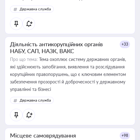
Державна служба
Діяльність антикорупційних органів
+33
НАБУ, САП, НАЗК, ВАКС
Про що тема:
Тема охоплює систему державних органів,
які здійснюють запобігання, виявлення та розслідування
корупційних правопорушень, що є ключовим елементом
забезпечення прозорості й доброчесності у державному
управлінні та бізнесі
Державна служба
Місцеве самоврядування
+98