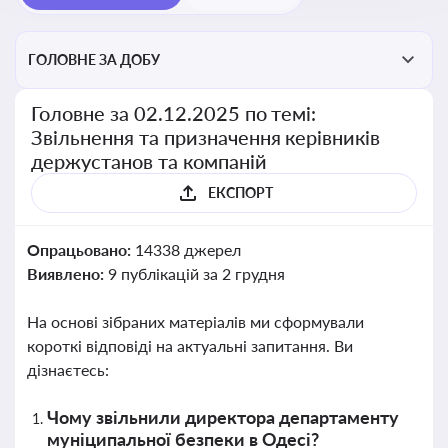
ГОЛОВНЕ ЗА ДОБУ
Головне за 02.12.2025 по темі:
Звільнення та призначення керівників
держустанов та компаній
ЕКСПОРТ
Опрацьовано:
14338 джерел
Виявлено:
9 публікацій за 2 грудня
На основі зібраних матеріалів ми сформували
короткі відповіді на актуальні запитання. Ви
дізнаєтесь:
Чому звільнили директора департаменту
муніципальної безпеки в Одесі?