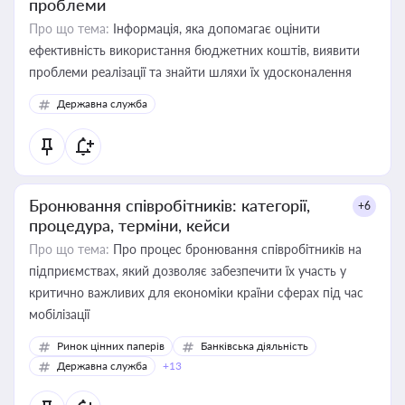
проблеми
Про що тема:
Інформація, яка допомагає оцінити
ефективність використання бюджетних коштів, виявити
проблеми реалізації та знайти шляхи їх удосконалення
Державна служба
Бронювання співробітників: категорії,
+6
процедура, терміни, кейси
Про що тема:
Про процес бронювання співробітників на
підприємствах, який дозволяє забезпечити їх участь у
критично важливих для економіки країни сферах під час
мобілізації
Ринок цінних паперів
Банківська діяльність
Державна служба
+13